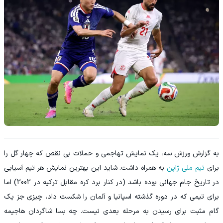
به گزارش ورزش سه، یک نمایش تهاجمی و حملات بی نقص که چهار گل را
برای
تیم ملی ژاپن
به همراه داشت. شاید این بهترین نمایش هر تیم آسیایی
در تاریخ جام جهانی بوده باشد (در کنار برد کره مقابل ترکیه در 2002) اما
برای تیمی که در دوره گذشته اسپانیا و آلمان را شکست داد، چیزی جز یک
گام مثبت برای رسیدن به مرحله بعدی نیست. چه بسا شاگردان هاجیمه