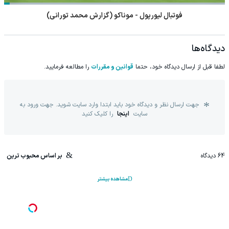
فوتبال لیورپول - موناکو (گزارش محمد تورانی)
دیدگاه‌ها
لطفا قبل از ارسال دیدگاه خود، حتما
قوانین و مقررات
را مطالعه فرمایید.
جهت ارسال نظر و دیدگاه خود باید ابتدا وارد سایت شوید. جهت ورود به
سایت
اینجا
را کلیک کنید
64
دیدگاه
بر اساس محبوب ترین
مشاهده بیشتر