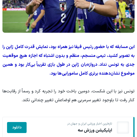
این مسابقه که با حضور رئیس فیفا نیز همراه بود، نمایش قدرت کامل ژاپن را
به تصویر کشید، تیمی منسجم، منظم و بدون اشتباه که اجازه هیچ موقعیت
جدی به تونس نداد. دروازه‌بان ژاپن در طول بازی تقریباً بی‌کار بود و همین
موضوع نشان‌دهنده برتری کامل سامورایی‌ها بود.
تونس نیز با این شکست، دومین باخت خود را تجربه کرد و رسماً از رقابت‌ها
کنار رفت تا باوجود تغییر سرمربی هم اوضاعش تغییر چندانی نکند.
تازه‌ترین اخبار ورزشی ایران و جهان در
دانلود
اپلیکیشن ورزش سه