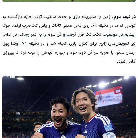
در نیمه دوم،
ژاپن با مدیریت بازی و حفظ مالکیت توپ اجازه بازگشت به
تونس نداد. در دقیقه ۶۹، روی پاس عمقی تاناکا و پاس تک‌ضرب اوئدا، جوتا
اینتایم در موقعیت تک‌به‌تک قرار گرفت و گل سوم را به ثمر رساند. در ادامه
نیز تعویض‌های ژاپن برای کنترل بازی انجام شد و در دقیقه ۸۴، اوئدا روی
ارسال سانو، با ضربه سر گل دوم خود و چهارم تیمش را ثبت کرد تا پیروزی
کامل شود.