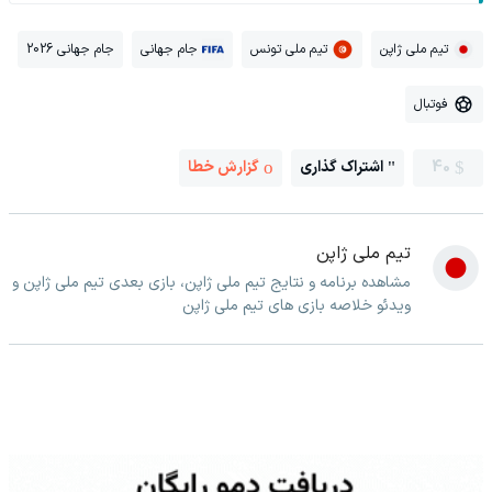
تیم ملی ژاپن
تیم ملی تونس
جام جهانی
جام جهانی 2026
فوتبال
40
اشتراک گذاری
گزارش خطا
تیم ملی ژاپن
مشاهده برنامه و نتایج تیم ملی ژاپن، بازی بعدی تیم ملی ژاپن و
ویدئو خلاصه بازی های تیم ملی ژاپن