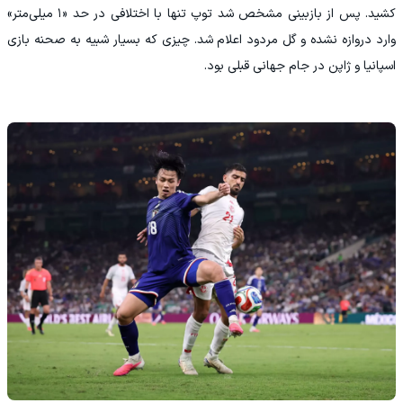
کشید. پس از بازبینی مشخص شد توپ تنها با اختلافی در حد «۱ میلی‌متر»
وارد دروازه نشده و گل مردود اعلام شد. چیزی که بسیار شبیه به صحنه بازی
اسپانیا و ژاپن در جام جهانی قبلی بود.