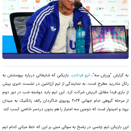
به گزارش "ورزش سه"،
انزو فرناندز
، بازیکنی که شایعاتی درباره پیوستنش به
رئال مادرید مطرح است، به نمایندگی از تیم آرژانتین در نشست خبری پیش
از بازی فردا مقابل اتریش شرکت کرد. این تیم باید دوشنبه شب در دور دوم
از مرحله گروهی جام جهانی ۲۰۲۶ روبروی شاگردان رالف رانگنیک به میدان
برود و امیدوار است که دومین سه امتیاز را هم بدون دردسر خاصی کسب کند.
این بازیکن تیم چلسی در پاسخ به سوالی مبنی بر این که خط میانی کدام تیم