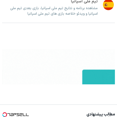
تیم ملی اسپانیا
مشاهده برنامه و نتایج تیم ملی اسپانیا، بازی بعدی تیم ملی
اسپانیا و ویدئو خلاصه بازی های تیم ملی اسپانیا
مطالب پیشنهادی