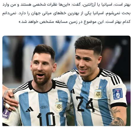
بهتر است، اسپانیا یا آرژانتین، گفت: «این‌ها نظرات شخصی هستند و من وارد
بحث نمی‌شوم. اسپانیا یکی از بهترین خط‌های میانی جهان را دارد. نمی‌دانم
کدام بهتر است. این موضوع در زمین مسابقه مشخص خواهد شد.»