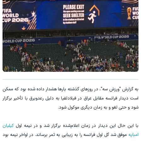
به گزارش "ورزش سه"، در روزهای گذشته بارها هشدار داده شده بود که ممکن
است دیدار فرانسه مقابل عراق در فیلادلفیا به دلیل رعدوبرق با تأخیر برگزار
شود و حتی لغو و به زمان دیگری موکول شود.
با این حال این دیدار در زمان اعلام‌شده برگزار شد و در نیمه اول
کیلیان
امباپه
موفق شد گل اول فرانسه را به زیبایی به ثمر برساند. در اواخر نیمه بود