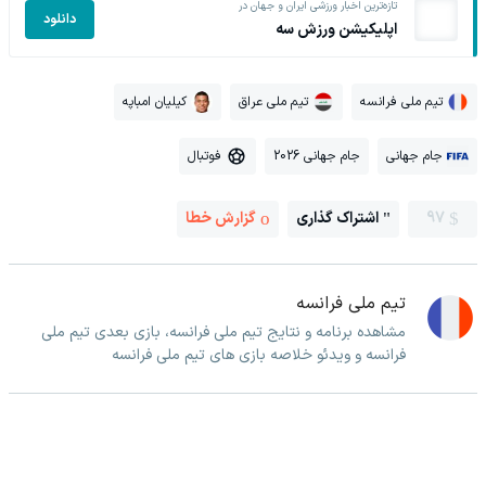
تازه‌ترین اخبار ورزشی ایران و جهان در
دانلود
اپلیکیشن ورزش سه
تیم ملی فرانسه
تیم ملی عراق
کیلیان امباپه
جام جهانی
جام جهانی 2026
فوتبال
97
اشتراک گذاری
گزارش خطا
تیم ملی فرانسه
مشاهده برنامه و نتایج تیم ملی فرانسه، بازی بعدی تیم ملی
فرانسه و ویدئو خلاصه بازی های تیم ملی فرانسه