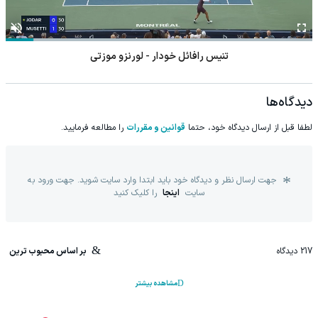
تنیس رافائل خودار - لورنزو موزتی
دیدگاه‌ها
لطفا قبل از ارسال دیدگاه خود، حتما
قوانین و مقررات
را مطالعه فرمایید.
جهت ارسال نظر و دیدگاه خود باید ابتدا وارد سایت شوید. جهت ورود به
سایت
اینجا
را کلیک کنید
217
دیدگاه
بر اساس محبوب ترین
مشاهده بیشتر