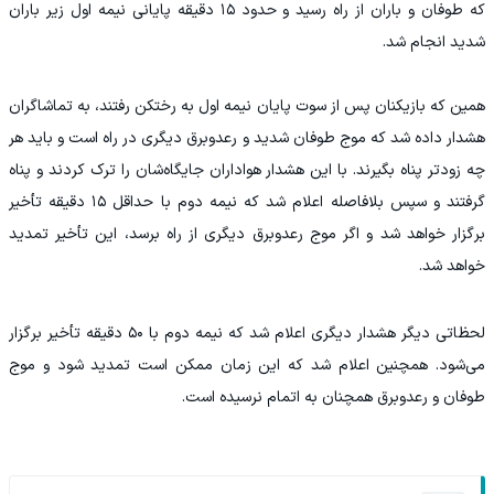
که طوفان و باران از راه رسید و حدود ۱۵ دقیقه پایانی نیمه اول زیر باران
شدید انجام شد.
همین که بازیکنان پس از سوت پایان نیمه اول به رختکن رفتند، به تماشاگران
هشدار داده شد که موج طوفان شدید و رعدوبرق دیگری در راه است و باید هر
چه زودتر پناه بگیرند. با این هشدار هواداران جایگاه‌شان را ترک کردند و پناه
گرفتند و سپس بلافاصله اعلام شد که نیمه دوم با حداقل ۱۵ دقیقه تأخیر
برگزار خواهد شد و اگر موج رعدوبرق دیگری از راه برسد، این تأخیر تمدید
خواهد شد.
لحظاتی دیگر هشدار دیگری اعلام شد که نیمه دوم با ۵۰ دقیقه تأخیر برگزار
می‌شود. همچنین اعلام شد که این زمان ممکن است تمدید شود و موج
طوفان و رعدوبرق همچنان به اتمام نرسیده است.