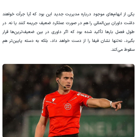
یکی از ابهام‌های موجود درباره مدیریت جدید این بود که آیا جرأت خواهند
داشت داوران بین‌المللی را هم در صورت عملکرد ضعیف جریمه کنند یا نه. در
طول فصل بارها تأکید شده بود که اگر داوری در بین ضعیف‌ترین‌ها قرار
بگیرد، نه‌تنها نشان فیفا را از دست خواهد داد، بلکه به دسته پایین‌تر هم
سقوط می‌کند.