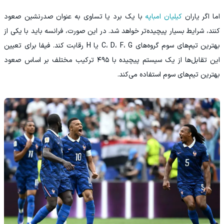
اما اگر یاران
کیلیان امباپه
با یک برد یا تساوی به عنوان صدرنشین صعود
کنند، شرایط بسیار پیچیده‌تر خواهد شد. در این صورت، فرانسه باید با یکی از
بهترین تیم‌های سوم گروه‌های C، D، F، G یا H رقابت کند. فیفا برای تعیین
این تقابل‌ها از یک سیستم پیچیده با ۴۹۵ ترکیب مختلف بر اساس صعود
بهترین تیم‌های سوم استفاده می‌کند.