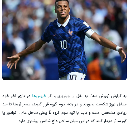
به گزارش "ورزش سه"، به نقل از لوپاریزین، اگر
خروس‌ها
در بازی آخر خود
مقابل نروژ شکست بخورند و در رتبه دوم گروه قرار گیرند، مسیر آن‌ها تا حد
زیادی مشخص است و باید با تیم دوم گروه E یعنی ساحل عاج، اکوادور یا
کوراسائو دیدار کنند که در این میان ساحل عاج شانس بیشتری دارد.