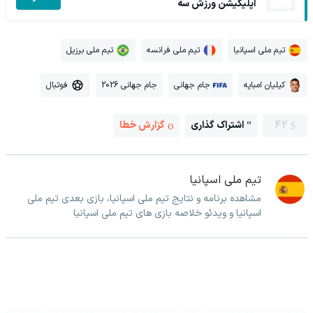
اپلیکیشن ورزش سه
تیم ملی اسپانیا
تیم ملی فرانسه
تیم ملی برزیل
کیلیان امباپه
جام جهانی
جام جهانی 2026
فوتبال
42
اشتراک گذاری
گزارش خطا
تیم ملی اسپانیا
مشاهده برنامه و نتایج تیم ملی اسپانیا، بازی بعدی تیم ملی
اسپانیا و ویدئو خلاصه بازی های تیم ملی اسپانیا