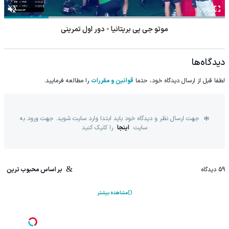
موتو جی پی بریتانیا - دور اول تمرینی
دیدگاه‌ها
لطفا قبل از ارسال دیدگاه خود، حتما
قوانین و مقررات
را مطالعه فرمایید.
جهت ارسال نظر و دیدگاه خود باید ابتدا وارد سایت شوید. جهت ورود به
سایت
اینجا
را کلیک کنید
59
دیدگاه
بر اساس محبوب ترین
مشاهده بیشتر