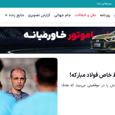
سوژه‌های شما
روزنامه
نقل و انتقالات
جام جهانی
گزارش تصویری
نتایج زنده
معاملات فارکس اسپرد
 خاص فولاد مبارکه!
ش را در موقعیتی می‌بیند که هدف