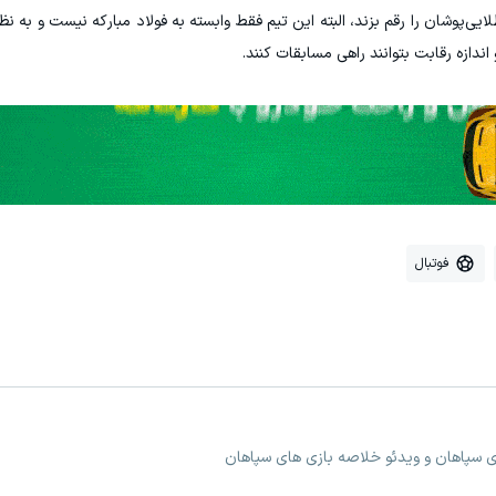
ی‌پوشان را رقم بزند، البته این تیم فقط وابسته به فولاد مبارکه نیست و به ن
دازه رقابت بتوانند راهی مسابقات کنند.
فوتبال
ی سپاهان و ویدئو خلاصه بازی های سپاهان