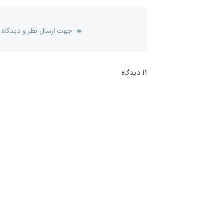
جهت ارسال نظر و دیدگاه 
11
دیدگاه