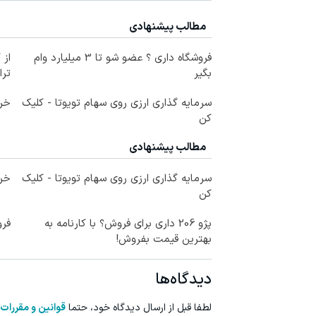
مطالب پیشنهادی
فروشگاه داری ؟ عضو شو تا 3 میلیارد وام
از 
بگیر
ترا
سرمایه گذاری ارزی روی سهام تویوتا - کلیک
خری
کن
مطالب پیشنهادی
سرمایه گذاری ارزی روی سهام تویوتا - کلیک
خری
کن
پژو 206 داری برای فروش؟ با کارنامه به
فرو
بهترین قیمت بفروش!
دیدگاه‌ها
لطفا قبل از ارسال دیدگاه خود، حتما
قوانین و مقررات