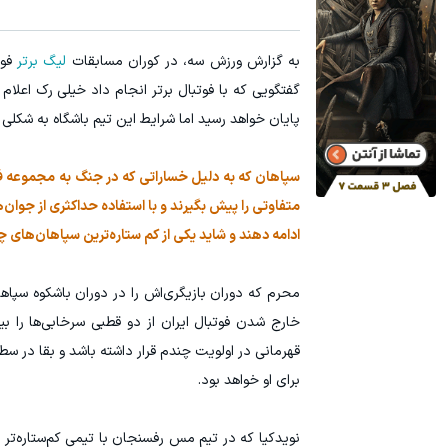
به گزارش ورزش سه، در کوران مسابقات
لیگ برتر
فوت
گفتگویی که با فوتبال برتر انجام داد خیلی رک اعلا
پایان خواهد رسید اما شرایط این تیم باشگاه به شکلی 
سپاهان که به دلیل خساراتی که در جنگ به مجموعه فولا
متفاوتی را پیش بگیرند و با استفاده حداکثری از جوان
ادامه دهند و شاید یکی از کم ستاره‌ترین سپاهان‌های چند
محرم که دوران بازیگری‌اش را در دوران باشکوه سپاها
خارج شدن فوتبال ایران از دو قطبی سرخابی‌ها را 
قهرمانی در اولویت چندم قرار داشته باشد و بقا در س
برای او خواهد بود.
نویدکیا که در تیم مس رفسنجان با تیمی کم‌ستاره‌تر 