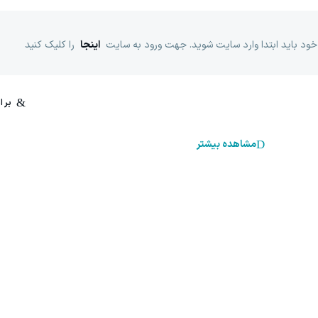
خود باید ابتدا وارد سایت شوید. جهت ورود به سایت
اینجا
را کلیک کنید
مشاهده بیشتر