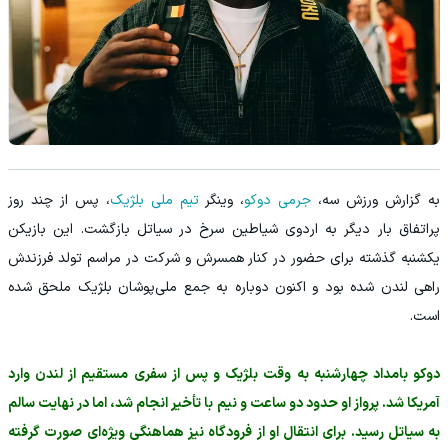
به گزارش ورزش سه،
جرمی دوکو
، وینگر
تیم ملی بلژیک
، پس از چند روز
پراتفاق بار دیگر به اردوی شیاطین سرخ در سیاتل بازگشت. این بازیکن
یکشنبه گذشته برای حضور در کنار همسرش و شرکت در مراسم تولد فرزندش
راهی لندن شده بود و اکنون دوباره به جمع ملی‌پوشان بلژیک ملحق شده
است.
دوکو بامداد چهارشنبه به وقت بلژیک و پس از سفری مستقیم از لندن وارد
آمریکا شد. پرواز او حدود دو ساعت و نیم با تأخیر انجام شد، اما در نهایت سالم
به سیاتل رسید. برای انتقال او از فرودگاه نیز هماهنگی ویژه‌ای صورت گرفته