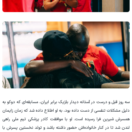
سه روز قبل و درست در آستانه دیدار بلژیک برابر ایران، مسابقه‌ای که دوکو به
دلیل مشکلات تنفسی از دست داده بود، به او اطلاع داده شد که زمان زایمان
همسرش شیرین فرا رسیده است. او با موافقت کادر پزشکی تیم ملی راهی
لندن شد تا در کنار خانواده‌اش حضور داشته باشد و تولد نخستین پسرش با