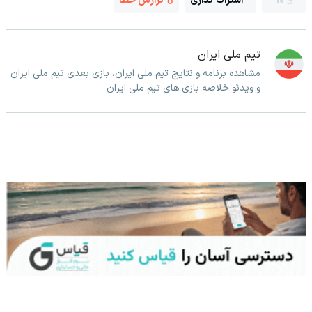
10
اشتراک گذاری
گزارش خطا
تیم ملی ایران
مشاهده برنامه و نتایج تیم ملی ایران، بازی بعدی تیم ملی ایران
و ویدئو خلاصه بازی های تیم ملی ایران