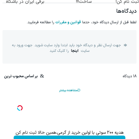
ثبت نام کن!
ساخت!!!
برقی ایران در باشگاه
انقلاب
دیدگاه‌ها
لطفا قبل از ارسال دیدگاه خود، حتما
قوانین و مقررات
را مطالعه فرمایید.
جهت ارسال نظر و دیدگاه خود باید ابتدا وارد سایت شوید. جهت ورود به
سایت
اینجا
را کلیک کنید
18
دیدگاه
بر اساس محبوب ترین
مشاهده بیشتر
هدیه 200 سوتی با اولین خرید از گرمی،همین حالا ثبت نام کن