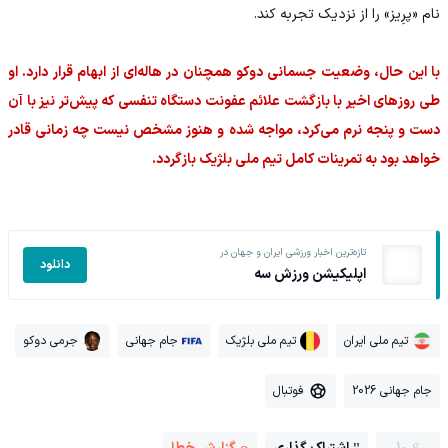
نام «پرِیز» را از نزدیک تجربه کند.
با این حال، وضعیت جسمانی دوکو همچنان در هاله‌ای از ابهام قرار دارد. او
طی روزهای اخیر با بازگشت علائم عفونت دستگاه تنفسی که پیش‌تر نیز با آن
دست و پنجه نرم می‌کرد، مواجه شده و هنوز مشخص نیست چه زمانی قادر
خواهد بود به تمرینات کامل تیم ملی بلژیک بازگردد.
تازه‌ترین اخبار ورزشی ایران و جهان در
دانلود
اپلیکیشن ورزش سه
تیم ملی ایران
تیم ملی بلژیک
جام جهانی
جرمی دوکو
جام جهانی 2026
فوتبال