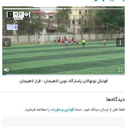
فوتبال نونهالان پاسارگاد نوین لاهیجان - فراز لاهیجان
دیدگاه‌ها
لطفا قبل از ارسال دیدگاه خود، حتما
قوانین و مقررات
را مطالعه فرمایید.