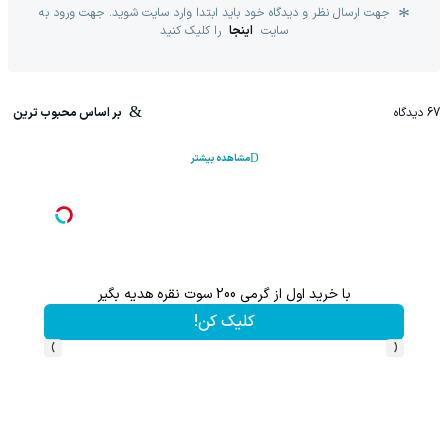
جهت ارسال نظر و دیدگاه خود باید ابتدا وارد سایت شوید. جهت ورود به
سایت
اینجا
را کلیک کنید
67
دیدگاه
بر اساس محبوب ترین
مشاهده بیشتر
با خرید اول از گرمی 200 سوت نقره هدیه بگیر
کلیک کن!
›
‹