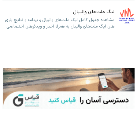
لیگ ملت‌های والیبال
مشاهده جدول کامل لیگ ملت‌های والیبال و برنامه و نتایج بازی
های لیگ ملت‌های والیبال به همراه اخبار و ویدئوهای اختصاصی