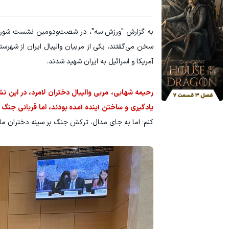
به گزارش "ورزش سه"، در شصت‌ودومین نشست شورای ح
آمریکا و اسرائیل به ایران شهید شدند.
یادگیری و ساختن آینده آمده بودند، اما قربانی جنگ
کنم؛ اما به جای مدال، ترکش جنگ بر سینه دختران ما 