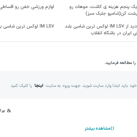
یک پنجم هزینه ی کاشت، موهات رو
لوازم ورزشی خفن رو اقساطی 
پشت کن(شامپو جلبک سبز)
بازدید از IM LS7 لوکس ترین شاسی بلند
IM LS7 لوکس ترین شاسی بلند برقی ایران
ی ایران در باشگاه انقلاب
را مطالعه فرمایید.
خود باید ابتدا وارد سایت شوید. جهت ورود به سایت
اینجا
را کلیک کنید
مشاهده بیشتر