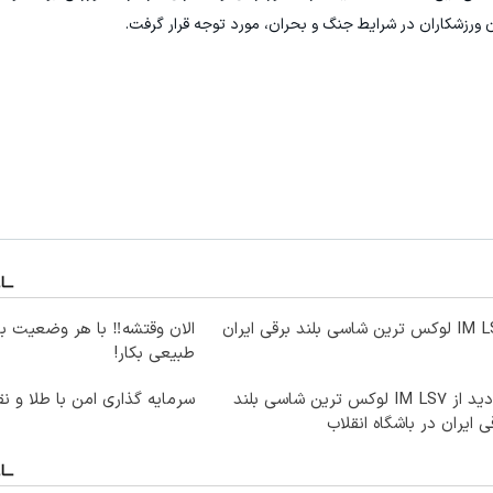
 ورزشکاران در شرایط جنگ و بحران، مورد توجه قرار گرفت.
ترین شاسی بلند برقی ایران
الان وقتشه‼️ با هر وضعیت ب
طبیعی بکار!
بازدید از IM LS7 لوکس ترین شاسی بلند
سرمایه گذاری امن با طلا و نق
ی ایران در باشگاه انقلاب