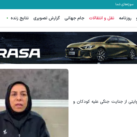
سوژه‌های شما
روزنامه
نقل و انتقالات
جام جهانی
گزارش تصویری
نتایج زنده
ایتی از جنایت جنگی علیه کودکان و