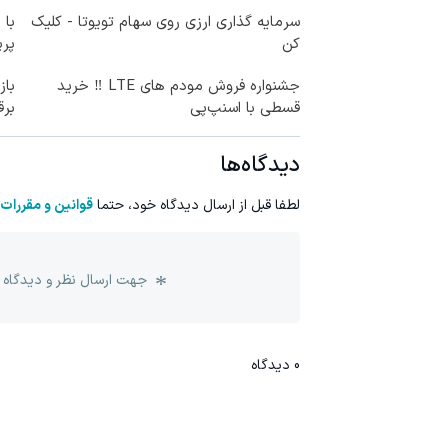
سرمایه گذاری ارزی روی سهام تویوتا - کلیک
با 
کن
پر
جشنواره فروش مودم های LTE ‼️ خرید
قسطی با اسنپ‌پی
برق
دیدگاه‌ها
لطفا قبل از ارسال دیدگاه خود، حتما
قوانین و مقررات
جهت ارسال نظر و دیدگاه 
0
دیدگاه