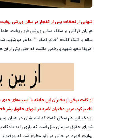
شهابی از لحظات پس از انفجار در سالن ورزشی روایت 
ساله با اشک گفت: "خانم کمک..." اما هر دو شهید شد
آمریکا دهها شهید و زخمی داشت که حتی یکی از آن ها هم
او گفت برخی از دختران این حادثه با آسیب‌های جدی جس
تغییر کرد. مربی دختران لامرد در شورای حقوق بشر خ
از دخترانی هم سخن گفت که امنیتشان در همان زمین ور
شورای حقوق سازمان ملل است که بازی را به دادگاه بکش
روایت لامرد در حالی در ژنو مطرح شد که موضوع ا