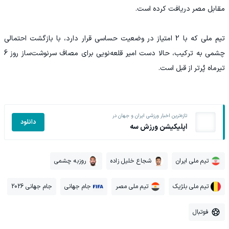
مقابل مصر دریافت کرده است.
تیم ملی که با 2 امتیاز در وضعیت حساسی قرار دارد، با بازگشت احتمالی
چشمی به ترکیب، حالا دست امیر قلعه‌نویی برای مصاف سرنوشت‌ساز روز 6
تیرماه پُرتر از قبل است.
تازه‌ترین اخبار ورزشی ایران و جهان در
دانلود
اپلیکیشن ورزش سه
تیم ملی ایران
شجاع خلیل زاده
روزبه چشمی
تیم ملی بلژیک
تیم ملی مصر
جام جهانی
جام جهانی 2026
فوتبال