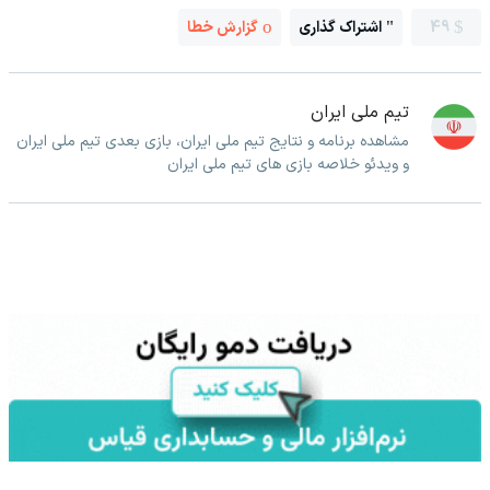
49
اشتراک گذاری
گزارش خطا
تیم ملی ایران
مشاهده برنامه و نتایج تیم ملی ایران، بازی بعدی تیم ملی ایران
و ویدئو خلاصه بازی های تیم ملی ایران