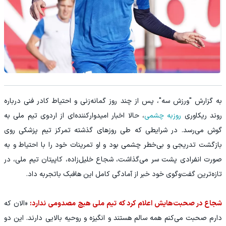
به گزارش "ورزش سه"، پس از چند روز گمانه‌زنی و احتیاط کادر فنی درباره
روند ریکاوری
روزبه چشمی
، حالا اخبار امیدوارکننده‌ای از اردوی تیم ملی به
گوش می‌رسد. در شرایطی که طی روزهای گذشته تمرکز تیم پزشکی روی
بازگشت تدریجی و بی‌خطر چشمی بود و او تمرینات خود را با احتیاط و به
صورت انفرادی پشت سر می‌گذاشت، شجاع خلیل‌زاده، کاپیتان تیم ملی، در
تازه‌ترین گفت‌وگوی خود خبر از آمادگی کامل این هافبک باتجربه داد.
شجاع در صحبت‌هایش اعلام کرد که تیم ملی هیچ مصدومی ندارد:
«الان که
دارم صحبت می‌کنم همه سالم هستند و انگیزه و روحیه بالایی دارند. این دو