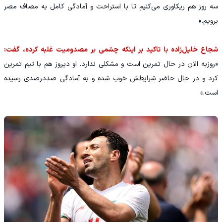
سه روز هم ریکاوری می‌کنیم تا با استراحت و آمادگی کامل به مصاف مصر
برویم.»
شجاع خلیل‌زاده با تاکید بر اینکه چشمی بر مصدومیت غلبه کرده، گفت:
«روزبه الان در حال تمرین است و مشکلی ندارد. او دیروز هم با تیم تمرین
کرد و در حال حاضر شرایطش خوب شده و به آمادگی صددرصدی رسیده
است.»