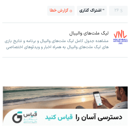
26
اشتراک گذاری
گزارش خطا
لیگ ملت‌های والیبال
مشاهده جدول کامل لیگ ملت‌های والیبال و برنامه و نتایج بازی
های لیگ ملت‌های والیبال به همراه اخبار و ویدئوهای اختصاصی