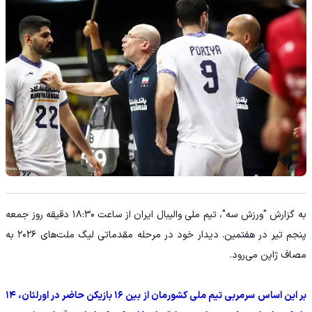
به گزارش "ورزش سه"، تیم ملی والیبال ایران از ساعت ۱۸:۳۰ دقیقه روز جمعه
پنجم تیر در هفتمین. دیدار خود در مرحله مقدماتی لیگ ملت‌های ۲۰۲۶ به
مصاف ژاپن می‌رود.
بر این اساس سرمربی تیم ملی کشورمان از بین ۱۶ بازیکن حاضر در اورلئان، ۱۴