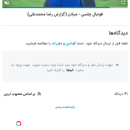
فوتبال چلسی - میلان (گزارش رضا محمدعلی)
دیدگاه‌ها
لطفا قبل از ارسال دیدگاه خود، حتما
قوانین و مقررات
را مطالعه فرمایید.
جهت ارسال نظر و دیدگاه خود باید ابتدا وارد سایت شوید. جهت ورود به
سایت
اینجا
را کلیک کنید
41
دیدگاه
بر اساس محبوب ترین
مشاهده بیشتر