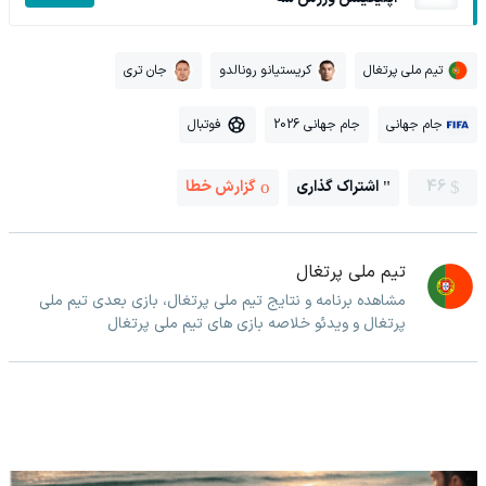
تیم ملی پرتغال
کریستیانو رونالدو
جان تری
جام جهانی
جام جهانی 2026
فوتبال
46
اشتراک گذاری
گزارش خطا
تیم ملی پرتغال
مشاهده برنامه و نتایج تیم ملی پرتغال، بازی بعدی تیم ملی
پرتغال و ویدئو خلاصه بازی های تیم ملی پرتغال