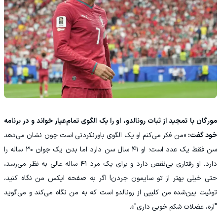
مورگان با تمجید از ثبات رونالدو، او را یک الگوی تمام‌عیار خواند و در برنامه
خود گفت:
«من فکر می‌کنم او یک الگوی باورنکردنی است چون نشان می‌دهد
سن فقط یک عدد است؛ او ۴۱ سال سن دارد اما بدن یک جوان ۳۰ ساله را
دارد. او رفتاری بی‌نقص دارد و برای یک مرد ۴۱ ساله عالی به نظر می‌رسد،
حتی خیلی بهتر از تو سایمون جردن! اگر به صفحه ایکس من نگاه کنید،
توئیت پین‌شده من کلیپی از رونالدو است که به من نگاه می‌کند و می‌گوید
"آره، عضلات شکم خوبی داری"».