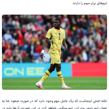
تیم‌های برتر سوم را دارند.
نکته اصلی اینجاست که یک عامل مهم وجود دارد که در صورت صعود غنا به
عنوان تیم دوم، روی این تیم سنگینی خواهد کرد. در این صورت، آن‌ها باید در