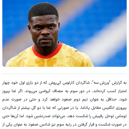
به گزارش "ورزش سه"، شاگردان کارلوس کی‌روش که از دو بازی اول خود چهار
امتیاز کسب کرده‌اند، در دور سوم به مصاف کرواسی می‌روند. اگر غنا پیروز
شود، حداقل به عنوان تیم دوم صعود خواهد کرد و حتی در صورت عدم
پیروزی انگلیس مقابل پاناما، یا در صورتی که غنا با دو گل بیشتر از شاگردان
توماس توخل رقیبش را شکست دهد، می‌تواند صدرنشین شود. اما آن‌ها حتی
در صورت شکست و قرار گرفتن در رتبه سوم نیز شانس صعود به عنوان یکی از