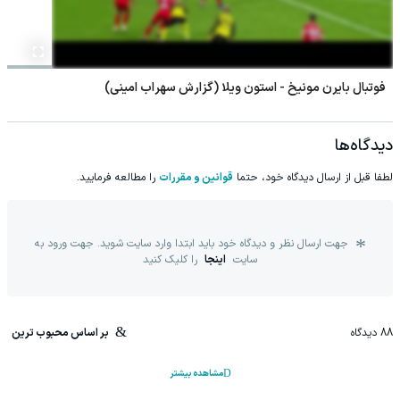
مسابقات وزنه برداری قهرمانی نوجوانان و جوانان آسیا
دیدگاه‌ها
لطفا قبل از ارسال دیدگاه خود، حتما
قوانین و مقررات
را مطالعه فرمایید.
جهت ارسال نظر و دیدگاه خود باید ابتدا وارد سایت شوید. جهت ورود به
سایت
اینجا
را کلیک کنید
88
دیدگاه
بر اساس محبوب ترین
مشاهده بیشتر