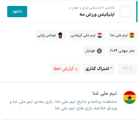
تازه‌ترین اخبار ورزشی ایران و جهان در
دانلود
اپلیکیشن ورزش سه
تیم ملی غنا
تیم ملی کرواسی
توماس پارتی
جام جهانی 2026
فوتبال
46
اشتراک گذاری
گزارش خطا
تیم ملی غنا
مشاهده برنامه و نتایج تیم ملی غنا، بازی بعدی تیم ملی غنا و
ویدئو خلاصه بازی های تیم ملی غنا