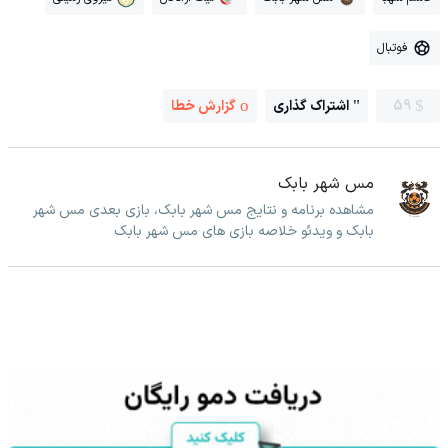
فوتبال
59
اشتراک گذاری
گزارش خطا
مس شهر بابک
مشاهده برنامه و نتایج مس شهر بابک، بازی بعدی مس شهر
بابک و ویدئو خلاصه بازی های مس شهر بابک