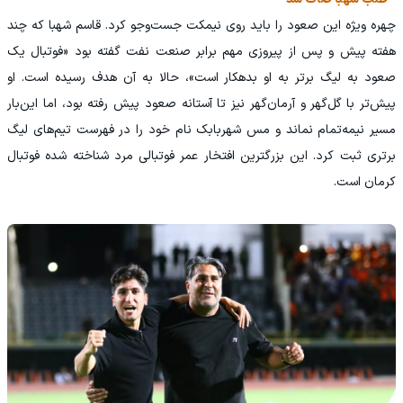
چهره ویژه این صعود را باید روی نیمکت جست‌وجو کرد. قاسم شهبا که چند
هفته پیش و پس از پیروزی مهم برابر صنعت نفت گفته بود «فوتبال یک
صعود به لیگ برتر به او بدهکار است»، حالا به آن هدف رسیده است. او
پیش‌تر با گل‌گهر و آرمان‌گهر نیز تا آستانه صعود پیش رفته بود، اما این‌بار
مسیر نیمه‌تمام نماند و مس شهربابک نام خود را در فهرست تیم‌های لیگ
برتری ثبت کرد. این بزرگترین افتخار عمر فوتبالی مرد شناخته شده فوتبال
کرمان است.