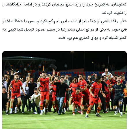
کم‌نوسان، به ‌تدریج خود را وارد جمع مدعیان کردند و در ادامه، جایگاهشان
را تثبیت کردند.
حتی وقفه ناشی از جنگ نیز از شتاب این تیم کم نکرد و مس با حفظ ساختار
فنی خود، به یکی از موانع اصلی سایر رقبا در مسیر صعود تبدیل شد؛ تیمی که
کمتر اشتباه کرد و بهای کمتری هم پرداخت.