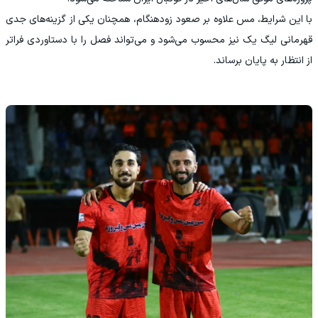
با این شرایط، مس علاوه بر صعود زودهنگام، همچنان یکی از گزینه‌های جدی
قهرمانی لیگ یک نیز محسوب می‌شود و می‌تواند فصل را با دستاوردی فراتر
از انتظار به پایان برساند.