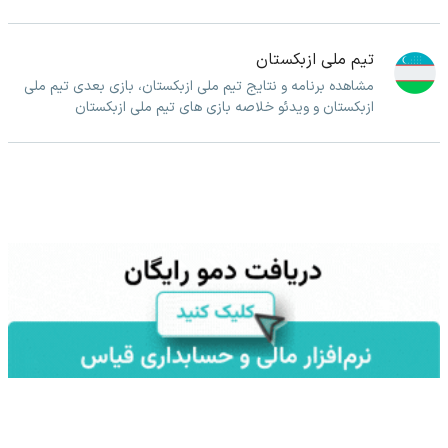
تیم ملی ازبکستان
مشاهده برنامه و نتایج تیم ملی ازبکستان، بازی بعدی تیم ملی
ازبکستان و ویدئو خلاصه بازی های تیم ملی ازبکستان