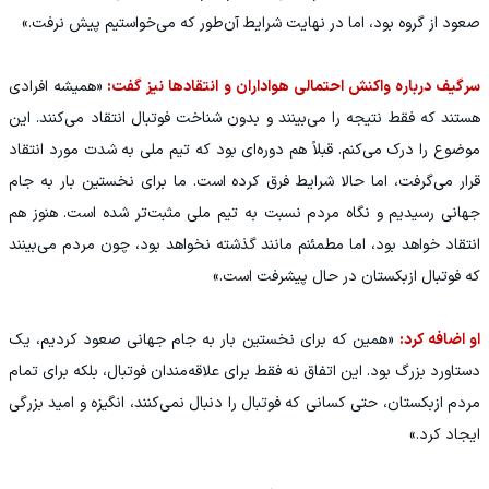
صعود از گروه بود، اما در نهایت شرایط آن‌طور که می‌خواستیم پیش نرفت.»
سرگیف درباره واکنش احتمالی هواداران و انتقادها نیز گفت:
«همیشه افرادی
هستند که فقط نتیجه را می‌بینند و بدون شناخت فوتبال انتقاد می‌کنند. این
موضوع را درک می‌کنم. قبلاً هم دوره‌ای بود که تیم ملی به شدت مورد انتقاد
قرار می‌گرفت، اما حالا شرایط فرق کرده است. ما برای نخستین بار به جام
جهانی رسیدیم و نگاه مردم نسبت به تیم ملی مثبت‌تر شده است. هنوز هم
انتقاد خواهد بود، اما مطمئنم مانند گذشته نخواهد بود، چون مردم می‌بینند
که فوتبال ازبکستان در حال پیشرفت است.»
او اضافه کرد:
«همین که برای نخستین بار به جام جهانی صعود کردیم، یک
دستاورد بزرگ بود. این اتفاق نه فقط برای علاقه‌مندان فوتبال، بلکه برای تمام
مردم ازبکستان، حتی کسانی که فوتبال را دنبال نمی‌کنند، انگیزه و امید بزرگی
ایجاد کرد.»