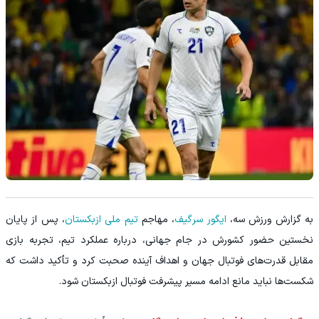
به گزارش ورزش سه،
ایگور سرگیف
، مهاجم
تیم ملی ازبکستان
، پس از پایان
نخستین حضور کشورش در جام جهانی، درباره عملکرد تیم، تجربه بازی
مقابل قدرت‌های فوتبال جهان و اهداف آینده صحبت کرد و تأکید داشت که
شکست‌ها نباید مانع ادامه مسیر پیشرفت فوتبال ازبکستان شود.