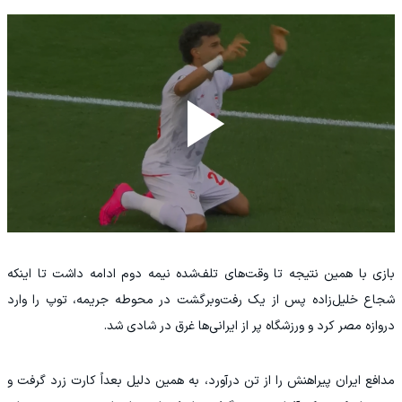
بازی با همین نتیجه تا وقت‌های تلف‌شده نیمه دوم ادامه داشت تا اینکه
شجاع خلیل‌زاده پس از یک رفت‌وبرگشت در محوطه جریمه، توپ را وارد
دروازه مصر کرد و ورزشگاه پر از ایرانی‌ها غرق در شادی شد.
مدافع ایران پیراهنش را از تن درآورد، به همین دلیل بعداً کارت زرد گرفت و