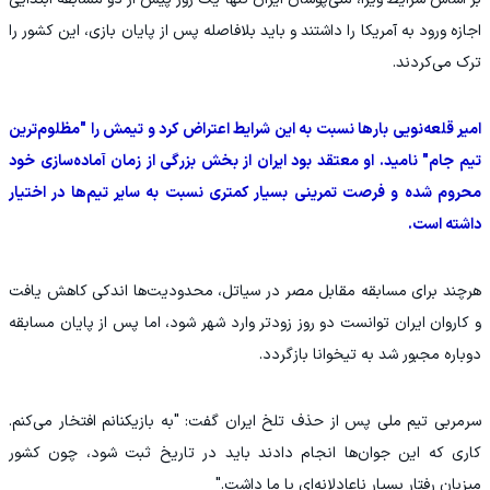
اجازه ورود به آمریکا را داشتند و باید بلافاصله پس از پایان بازی، این کشور را
ترک می‌کردند.
امیر قلعه‌نویی بارها نسبت به این شرایط اعتراض کرد و تیمش را "مظلوم‌ترین
تیم جام" نامید. او معتقد بود ایران از بخش بزرگی از زمان آماده‌سازی خود
محروم شده و فرصت تمرینی بسیار کمتری نسبت به سایر تیم‌ها در اختیار
داشته است.
هرچند برای مسابقه مقابل مصر در سیاتل، محدودیت‌ها اندکی کاهش یافت
و کاروان ایران توانست دو روز زودتر وارد شهر شود، اما پس از پایان مسابقه
دوباره مجبور شد به تیخوانا بازگردد.
سرمربی تیم ملی پس از حذف تلخ ایران گفت: "به بازیکنانم افتخار می‌کنم.
کاری که این جوان‌ها انجام دادند باید در تاریخ ثبت شود، چون کشور
میزبان رفتار بسیار ناعادلانه‌ای با ما داشت."