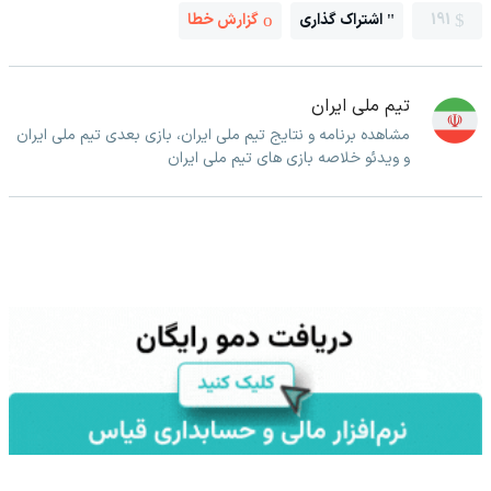
191
اشتراک گذاری
گزارش خطا
تیم ملی ایران
مشاهده برنامه و نتایج تیم ملی ایران، بازی بعدی تیم ملی ایران
و ویدئو خلاصه بازی های تیم ملی ایران