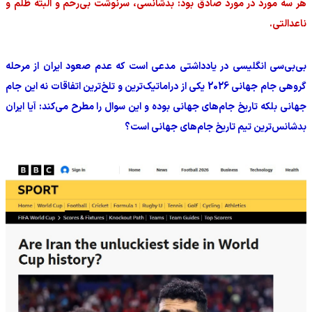
هر سه مورد در مورد صادق بود: بدشانسی، سرنوشت بی‌رحم و البته ظلم و
ناعدالتی.
بی‌بی‌سی انگلیسی در یادداشتی مدعی است که عدم صعود ایران از مرحله
گروهی جام جهانی 2026 یکی از دراماتیک‌ترین و تلخ‌ترین اتفاقات نه این جام
جهانی بلکه تاریخ جام‌های جهانی بوده و این سوال را مطرح می‌کند: آیا ایران
بدشانس‌ترین تیم تاریخ جام‌های جهانی است؟