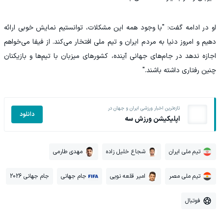
او در ادامه گفت: "با وجود همه این مشکلات، توانستیم نمایش خوبی ارائه
دهیم و امروز دنیا به مردم ایران و تیم ملی افتخار می‌کند. از فیفا می‌خواهم
اجازه ندهد در جام‌های جهانی آینده، کشورهای میزبان با تیم‌ها و بازیکنان
چنین رفتاری داشته باشند."
تازه‌ترین اخبار ورزشی ایران و جهان در
دانلود
اپلیکیشن ورزش سه
تیم ملی ایران
شجاع خلیل زاده
مهدی طارمی
تیم ملی مصر
امیر قلعه نویی
جام جهانی
جام جهانی 2026
فوتبال