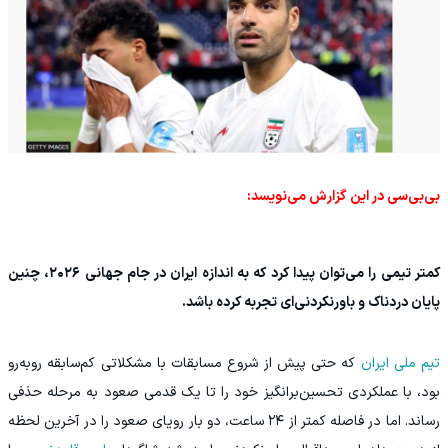
بی‌بی‌سی در این گزارش می‌نویسد:
کمتر تیمی را می‌توان پیدا کرد که به اندازه ایران در جام جهانی ۲۰۲۶، چنین
پایان دردناک و باورنکردنی‌ای تجربه کرده باشد.
تیم ملی ایران
که حتی پیش از شروع مسابقات با مشکلاتی کم‌سابقه روبه‌رو
بود، با عملکردی تحسین‌برانگیز خود را تا یک قدمی صعود به مرحله حذفی
رساند. اما در فاصله کمتر از ۲۴ ساعت، دو بار رویای صعود را در آخرین لحظه