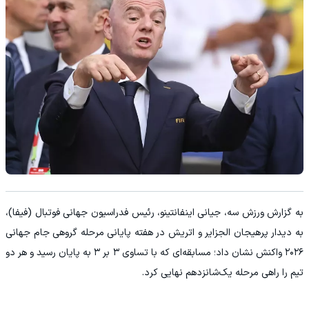
به گزارش ورزش سه، جیانی اینفانتینو، رئیس فدراسیون جهانی فوتبال (فیفا)،
به دیدار پرهیجان الجزایر و اتریش در هفته پایانی مرحله گروهی جام جهانی
۲۰۲۶ واکنش نشان داد؛ مسابقه‌ای که با تساوی ۳ بر ۳ به پایان رسید و هر دو
تیم را راهی مرحله یک‌شانزدهم نهایی کرد.