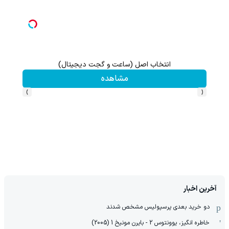
انتخاب اصل (ساعت و گجت دیجیتال)
مشاهده
›
‹
آخرین اخبار
دو خرید بعدی پرسپولیس مشخص شدند
خاطره انگیز، یوونتوس 2 - بایرن مونیخ 1 (2005)