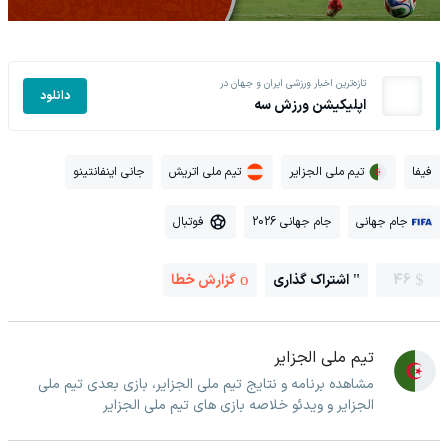
تازه‌ترین اخبار ورزشی ایران و جهان در
دانلود
اپلیکیشن ورزش سه
فیفا
تیم ملی الجزایر
تیم ملی اتریش
جانی اینفانتینو
جام جهانی
جام جهانی 2026
فوتبال
46
اشتراک گذاری
گزارش خطا
تیم ملی الجزایر
مشاهده برنامه و نتایج تیم ملی الجزایر، بازی بعدی تیم ملی
الجزایر و ویدئو خلاصه بازی های تیم ملی الجزایر