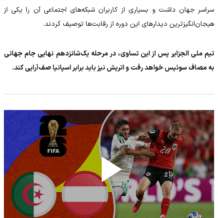
سراسر جهان داشت و بسیاری از کاربران شبکه‌های اجتماعی آن را یکی از
هیجان‌انگیزترین دیدارهای این دوره از رقابت‌ها توصیف کردند.
تیم ملی الجزایر پس از این تساوی، در مرحله یک‌شانزدهم نهایی جام جهانی
به مصاف سوئیس خواهد رفت و اتریش نیز باید برابر اسپانیا صف‌آرایی کند.