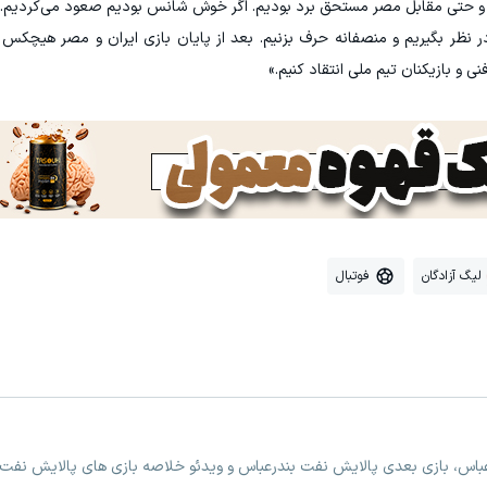
و حتی مقابل مصر مستحق برد بودیم. اگر خوش شانس بودیم صعود می‌کردیم. ب
ر نظر بگیریم و منصفانه حرف بزنیم. بعد از پایان بازی ایران و مصر هیچکس ف
ی و بازیکنان تیم ملی انتقاد کنیم.»
لیگ آزادگان
فوتبال
عباس، بازی بعدی پالایش نفت بندرعباس و ویدئو خلاصه بازی های پالایش نفت