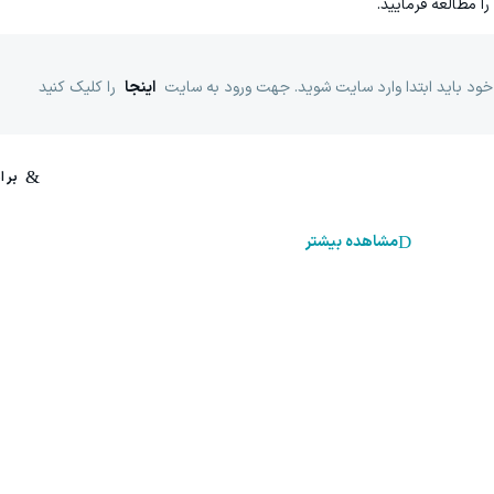
را مطالعه فرمایید.
خود باید ابتدا وارد سایت شوید. جهت ورود به سایت
اینجا
را کلیک کنید
مشاهده بیشتر