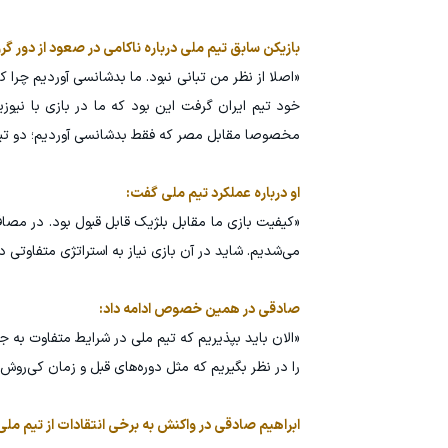
بازیکن سابق تیم ملی درباره ناکامی در صعود از دور گ
«اصلا از نظر من تبانی نبود. ما بدشانسی آوردیم چرا 
خود تیم ایران گرفت این بود که ما در بازی با نیوز
مخصوصا مقابل مصر که فقط بدشانسی آوردیم؛ دو تیرک 
او درباره عملکرد تیم ملی گفت:
«کیفیت بازی ما مقابل بلژیک قابل قبول بود. در مصاف
می‌شدیم. شاید در آن بازی نیاز به استراتژی متفاوتی د
صادقی در همین خصوص ادامه داد:
«الان باید بپذیریم که تیم ملی در شرایط متفاوت به جا
را در نظر بگیریم که مثل دوره‌های قبل و زمان کی‌روش ن
ابراهیم صادقی در واکنش به برخی انتقادات از تیم ملی 