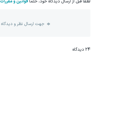
لطفا قبل از ارسال دیدگاه خود، حتما
قوانین و مقررات
جهت ارسال نظر و دیدگاه 
24
دیدگاه