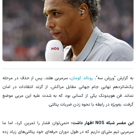
به گزارش "ورزش سه"،
رونالد کومان
، سرمربی هلند، پس از حذف در مرحله
یک‌شانزدهم نهایی جام جهانی مقابل مراکش، از گزند انتقادات در امان
نماند. فن هویدونک یکی از کسانی بود که به شدت علیه این مربی موضع
گرفت، به‌ویژه در رابطه با نحوه زدن ضربات پنالتی.
این مفسر شبکه NOS اظهار داشت:
«نمی‌توان فشار را تمرین کرد، اما ما
سرمربی تیم ملی‌ای داریم که در طول دوران حرفه‌ای خود پنالتی‌های زیاد زده