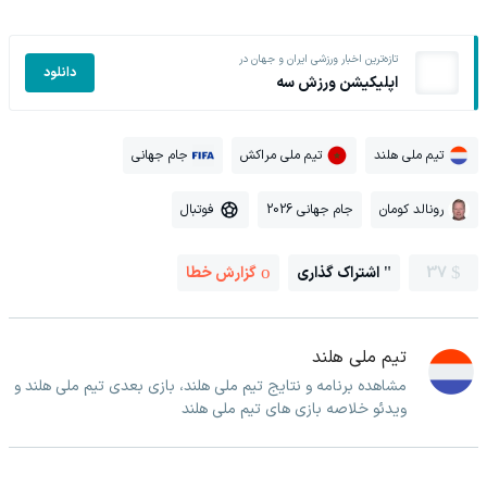
تازه‌ترین اخبار ورزشی ایران و جهان در
دانلود
اپلیکیشن ورزش سه
تیم ملی هلند
تیم ملی مراکش
جام جهانی
رونالد کومان
جام جهانی 2026
فوتبال
37
اشتراک گذاری
گزارش خطا
تیم ملی هلند
مشاهده برنامه و نتایج تیم ملی هلند، بازی بعدی تیم ملی هلند و
ویدئو خلاصه بازی های تیم ملی هلند