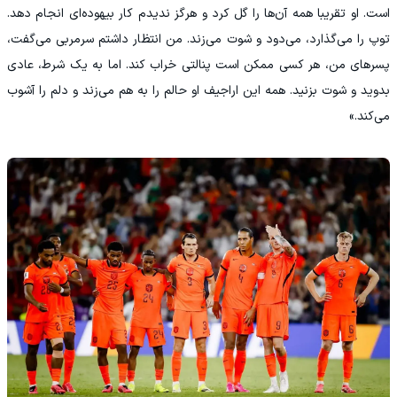
است. او تقریبا همه آن‌ها را گل کرد و هرگز ندیدم کار بیهوده‌ای انجام دهد.
توپ را می‌گذارد، می‌دود و شوت می‌زند. من انتظار داشتم سرمربی می‌گفت،
پسرهای من، هر کسی ممکن است پنالتی خراب کند. اما به یک شرط، عادی
بدوید و شوت بزنید. همه این اراجیف او حالم را به هم می‌زند و دلم را آشوب
می‌کند.»