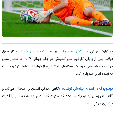
به گزارش ورزش سه،
اتکیر یوسوپوف
، دروازه‌بان
تیم ملی ازبکستان
و گلر سابق
فولاد، پس از پایان کار تیم ملی کشورش در جام جهانی ۲۰۲۶، با انتشار متنی
در صفحه شخصی خود در شبکه‌های اجتماعی، از هواداران تشکر کرد و نسبت
به آینده ابراز امیدواری کرد.
یوسوپوف در ابتدای پیامش نوشت:
«گاهی زندگی انسان را امتحان می‌کند و
گاهی هم زمان به تو یاد می‌دهد که سکوت کنی، صبر داشته باشی و با قدرت
بیشتری بازگردی.»