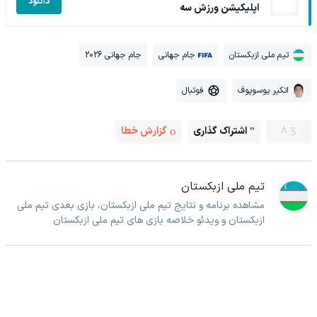
دانلود
اپلیکیشن ورزش سه
تیم ملی ازبکستان
جام جهانی
جام جهانی 2026
اتکیر یوسوپوف
فوتبال
8
اشتراک گذاری
گزارش خطا
تیم ملی ازبکستان
مشاهده برنامه و نتایج تیم ملی ازبکستان، بازی بعدی تیم ملی
ازبکستان و ویدئو خلاصه بازی های تیم ملی ازبکستان