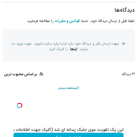
دیدگاه‌ها
لطفا قبل از ارسال دیدگاه خود، حتما
قوانین و مقررات
را مطالعه فرمایید.
جهت ارسال نظر و دیدگاه خود باید ابتدا وارد سایت شوید. جهت ورود به
سایت
اینجا
را کلیک کنید
3
دیدگاه
بر اساس محبوب ترین
مشاهده بیشتر
این پک تقویت موی جلبک رسانه ای شد (کلیک جهت اطلاعات بیشتر)