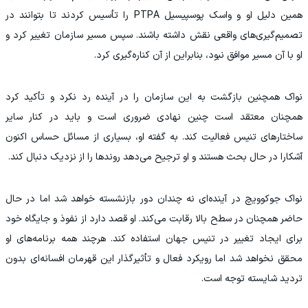
همین دلیل او و واسک پوسپیسیل PTPA را تأسیس کردند تا بتوانند در
تصمیم‌گیری‌های واقعی نقش داشته باشند. سپس مسیر سازمان تغییر کرد و
او با آن مسیر موافق نبود، بنابراین از آن کناره‌گیری کرد.
نواک همچنین بازگشت به این سازمان را در آینده رد نکرد و تأکید کرد
همچنان معتقد است چنین نهادی ضروری است و باید در کنار سایر
ساختارهای تنیس فعالیت کند. به گفته او، بسیاری از مسائل حساس اکنون
آشکارا در حال بحث هستند و او ترجیح می‌دهد روندها را از نزدیک دنبال کند.
نواک جوکوویچ در آینده‌ای نه‌ چندان دور بازنشسته خواهد شد اما در حال
حاضر همچنان در سطح بالا رقابت می‌کند. او قصد دارد از نفوذ و جایگاه خود
برای ایجاد تغییر در تنیس جهان استفاده کند. هرچند همه برنامه‌های او
محقق نخواهد شد اما رویکرد فعال و تأثیرگذار این قهرمان افسانه‌ای بدون
تردید شایسته توجه است.