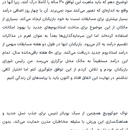
توضیح دهم که باید ماهیت این توافق 30 ساله را کاملاً درک کنند، زیرا آنها در
واقع به اندازه‌ای که تصور می‌کنند سود نمی‌برند. آن با چهار روز اضافی درآمد
بسیار بیشتری برای مسابقات نسبت به خود بازیکنان ایجاد می‌کند. بسیاری از
مالکان از این موضوع برای ساخت استادیوم‌های جدید یا بهبود امکانات
استفاده کرده‌اند اما این سرمایه‌گذاری‌ها بعداً به‌ عنوان اهرم در مذاکرات
تقسیم درآمد به کار می‌رود. بازیکنان تنها در طول دو هفته مسابقات سهمی از
درآمد استادیوم جدید دریافت می‌کنند. برای 50 هفته باقی‌مانده سال، تمام
این درآمد مستقیماً به مالک محل برگزاری می‌رسد. من رئیس شورای
بازیکنان بودم و تلاش کردم از این توافق جلوگیری کنم اما اختیار کافی
نداشتم. در نهایت این اتفاق افتاد و اکنون باید با پیامدهای آن زندگی کنیم.
نواک جوکوویچ همچنین از سبک پویاتر تنیس برای جذب نسل جدید و
هماهنگ‌سازی این ورزش با سلیقه مخاطبان مدرن حمایت می‌کند، بدون