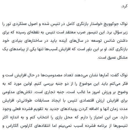
کرد.
نواک جوکوویچ خواستار بازنگری کامل در تنیس شده و اصول عملکردی تور را
زیر سؤال برد. این تنیسور صرب معتقد است تنیس به نقطه‌ای رسیده که برای
داشتن شانس توسعه در سال‌های آینده باید در ساختارهای بنیادی خود
بازنگری کند. او بر این باور است که افزایش آسیب‌ها تنها یکی از پیامدهای یک
مشکل عمیق‌ است.
نواک گفت: آمارها نشان می‌دهند تعداد مصدومیت‌ها در حال افزایش است و
فکر می‌کنم باید این موضوع را از دو جنبه بررسی کنیم. اولین مورد که به‌
وضوح بر ورزش امروز ما غالب است، جنبه تجاری است. تلاش‌های مداومی
برای افزایش ارزش اقتصادی تنیس با ایجاد مسابقات طولانی‌تر، افزایش
مدت زمان آنها و اضافه کردن رویدادهای جدید به تقویم فشرده فعلی وجود
دارد. من این امتیاز را دارم که محل بازی را انتخاب کنم و به اندازه اکثر
تنیسورها از برنامه فشرده آسیب نمی‌بینم اما انتقادهای کارلوس آلکاراس و