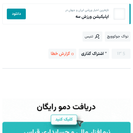
تازه‌ترین اخبار ورزشی ایران و جهان در
دانلود
اپلیکیشن ورزش سه
نواک جوکوویچ
تنیس
13
اشتراک گذاری
گزارش خطا