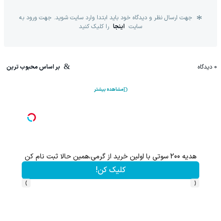
جهت ارسال نظر و دیدگاه خود باید ابتدا وارد سایت شوید. جهت ورود به
سایت
اینجا
را کلیک کنید
0
دیدگاه
بر اساس محبوب ترین
مشاهده بیشتر
هدیه 200 سوتی با اولین خرید از گرمی،همین حالا ثبت نام کن
کلیک کن!
›
‹