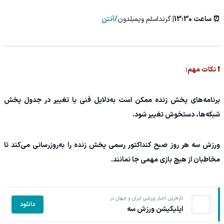
⏰ ساعت 13:30|
گرنداسلم ویمبلدون/
آنتن
❗ نکات مهم:
برنامه‌های پخش زنده ممکن است به‌دلایل فنی یا تغییر در جدول پخش
شبکه‌ها، دستخوش تغییر شود.
ورزش سه هر روز صبح کنداکتور رسمی پخش زنده را به‌روزرسانی می‌کند تا
مخاطبان از هیچ بازی مهمی جا نمانند.
تازه‌ترین اخبار ورزشی ایران و جهان در
دانلود
اپلیکیشن ورزش سه