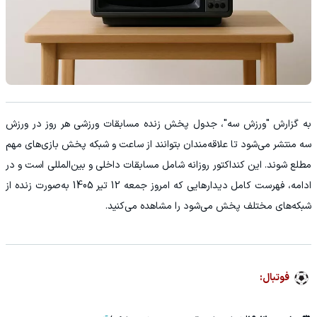
به گزارش "ورزش سه"، جدول پخش زنده مسابقات ورزشی هر روز در ورزش
سه منتشر می‌شود تا علاقه‌مندان بتوانند از ساعت و شبکه پخش بازی‌های مهم
مطلع شوند. این کنداکتور روزانه شامل مسابقات داخلی و بین‌المللی است و در
ادامه، فهرست کامل دیدارهایی که امروز جمعه 12 تیر 1405 به‌صورت زنده از
شبکه‌های مختلف پخش می‌شود را مشاهده می‌کنید.
فوتبال: