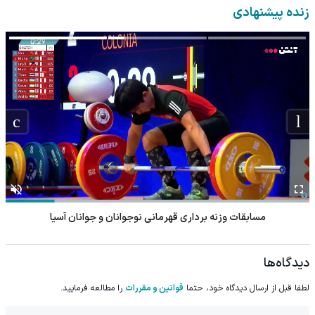
میلیون !
مرجوعی)
زنده پیشنهادی
مسابقات وزنه برداری قهرمانی نوجوانان و جوانان آسیا
دیدگاه‌ها
لطفا قبل از ارسال دیدگاه خود، حتما
قوانین و مقررات
را مطالعه فرمایید.