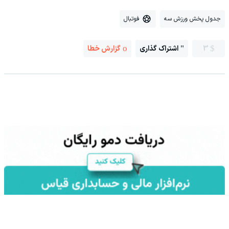
جدول پخش ورزش سه
فوتبال
3
اشتراک گذاری
گزارش خطا