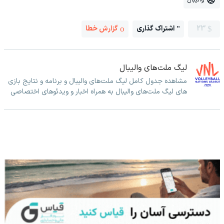
23
اشتراک گذاری
گزارش خطا
لیگ ملت‌های والیبال
مشاهده جدول کامل لیگ ملت‌های والیبال و برنامه و نتایج بازی
های لیگ ملت‌های والیبال به همراه اخبار و ویدئوهای اختصاصی