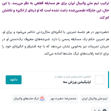
ترکیب تیم ملی والیبال ایران برای هر مسابقه قطعی به نظر می‌رسد. با این
حال، این جایگاه تضمین‌شده باعث نشده است که او ذره‌ای از انگیزه و تلاشش
کم کند.
حضرت‌پور در هر جلسه تمرینی با انگیزه‌ای مثال‌زدنی حاضر می‌شود و برای او،
هر تمرین حکم یک مسابقه رسمی را دارد. شیرجه‌های معروف یک‌دستی او در
جریان تمرینات نیز به‌خوبی نشان می‌دهد که با چه اشتیاق و انگیزه‌ای خود را
برای ادامه رقابت‌های لیگ ملت‌ها آماده می‌کند.
تازه‌ترین اخبار ورزشی ایران و جهان در
دانلود
اپلیکیشن ورزش سه
تیم ملی والیبال ایران
محمدرضا حضرت پور
لیگ ملت‌های والیبال
والیبال