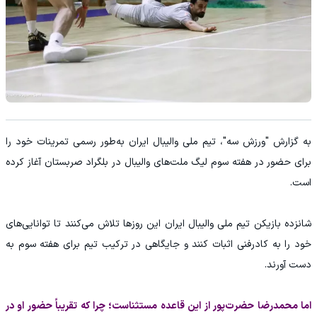
به گزارش "ورزش سه"، تیم ملی والیبال ایران به‌طور رسمی تمرینات خود را
برای حضور در هفته سوم لیگ ملت‌های والیبال در بلگراد صربستان آغاز کرده
است.
شانزده بازیکن تیم ملی والیبال ایران این روزها تلاش می‌کنند تا توانایی‌های
خود را به کادرفنی اثبات کنند و جایگاهی در ترکیب تیم برای هفته سوم به
دست آورند.
اما محمدرضا حضرت‌پور از این قاعده مستثناست؛ چرا که تقریباً حضور او در