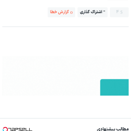
4
اشتراک گذاری
گزارش خطا
مطالب پیشنهادی