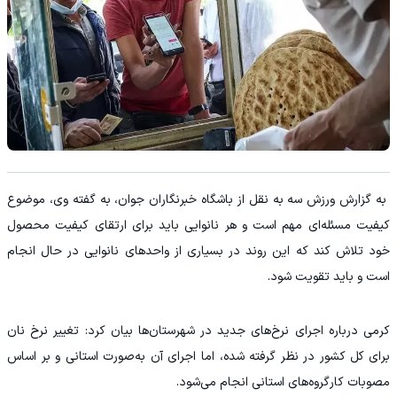
به گزارش ورزش سه به نقل از باشگاه خبرنگاران جوان، به گفته وی، موضوع
کیفیت مسئله‌ای مهم است و هر نانوایی باید برای ارتقای کیفیت محصول
خود تلاش کند که این روند در بسیاری از واحدهای نانوایی در حال انجام
است و باید تقویت شود.
کرمی درباره اجرای نرخ‌های جدید در شهرستان‌ها بیان کرد: تغییر نرخ نان
برای کل کشور در نظر گرفته شده، اما اجرای آن به‌صورت استانی و بر اساس
مصوبات کارگروه‌های استانی انجام می‌شود.