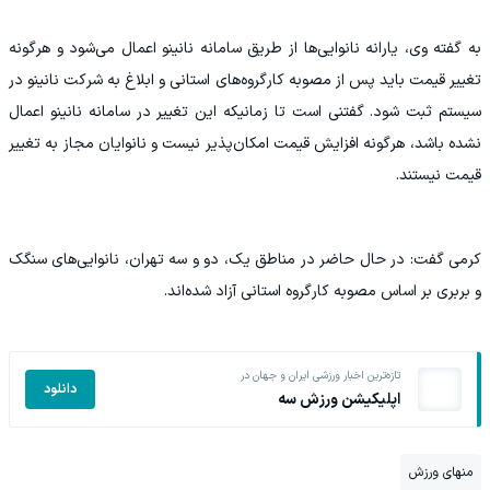
به گفته وی، یارانه نانوایی‌ها از طریق سامانه نانینو اعمال می‌شود و هرگونه
تغییر قیمت باید پس از مصوبه کارگروه‌های استانی و ابلاغ به شرکت نانینو در
سیستم ثبت شود. گفتنی است تا زمانیکه این تغییر در سامانه نانینو اعمال
نشده باشد، هرگونه افزایش قیمت امکان‌پذیر نیست و نانوایان مجاز به تغییر
قیمت نیستند.
کرمی گفت: در حال حاضر در مناطق یک، دو و سه تهران، نانوایی‌های سنگک
و بربری بر اساس مصوبه کارگروه استانی آزاد شده‌اند.
تازه‌ترین اخبار ورزشی ایران و جهان در
دانلود
اپلیکیشن ورزش سه
منهای ورزش