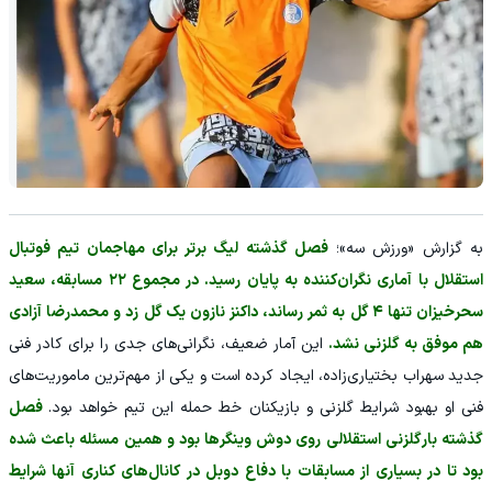
به گزارش «ورزش سه»؛
فصل گذشته لیگ برتر برای مهاجمان تیم فوتبال
استقلال با آماری نگران‌کننده به پایان رسید. در مجموع ۲۲ مسابقه، سعید
سحرخیزان تنها ۴ گل به ثمر رساند، داکنز نازون یک گل زد و محمدرضا آزادی
هم موفق به گلزنی نشد.
این آمار ضعیف، نگرانی‌های جدی را برای کادر فنی
جدید سهراب بختیاری‌زاده، ایجاد کرده است و یکی از مهم‌ترین ماموریت‌های
فنی او بهبود شرایط گلزنی و بازیکنان خط حمله این تیم خواهد بود.
فصل
گذشته بارگلزنی استقلالی روی دوش وینگرها بود و همین مسئله باعث شده
بود تا در بسیاری از مسابقات با دفاع دوبل در کانال‌های کناری آنها شرایط