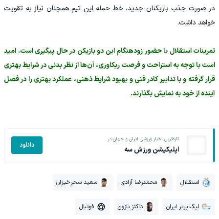
در صورت جذب بازیکنان جدید، خط حمله این تیم همچنان نیاز به تقویت
خواهد داشت.
‏تمرینات استقلال با حضور زودهنگام این دو بازیکن در حال پیگیری است. امید
است با توجه به استراحت و فرصت ریکاوری، آن‌ها از نظر بدنی در شرایط بهتری
قرار گرفته و با تدابیر کادر فنی و بهبود شرایط ذهنی، عملکرد بهتری را در فصل
آینده از خود به نمایش بگذارند.
تازه‌ترین اخبار ورزشی ایران و جهان در
دانلود
اپلیکیشن ورزش سه
استقلال
محمدرضا آزادی
سعید سحرخیزان
لیگ برتر ایران
داکنز نازون
فوتبال