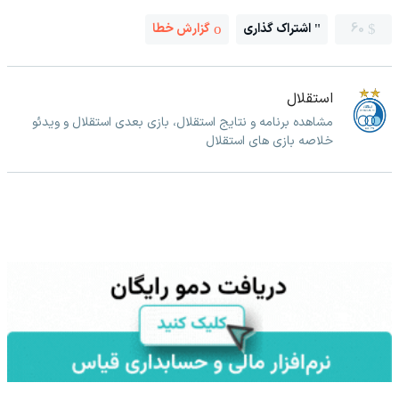
60
اشتراک گذاری
گزارش خطا
استقلال
مشاهده برنامه و نتایج استقلال، بازی بعدی استقلال و ویدئو
خلاصه بازی های استقلال