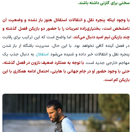
سختی برای گلزنی داشته باشند.
‏با وجود اینکه پنجره نقل و انتقالات استقلال هنوز باز نشده و وضعیت آن
نامشخص است، بختیاری‌زاده تمرینات را با حضور دو بازیکن فصل گذشته و
چند بازیکن تیم امید دنبال می‌کند.
اما واضح است که این ترکیب برای رقابت
در فصل آینده کافی نخواهد بود. ‏با این حال، مدیریت باشگاه از باز شدن
پنجره نقل و انتقالات خبر داده و شنیده می‌شود
استقلال
به دنبال جذب یک
مهاجم خارجی جدید است.
با توجه به عملکرد ضعیف نازون در فصل گذشته،
حتی با وجود حضور او در جام جهانی با هایتی، احتمال ادامه همکاری با این
بازیکن کم است.