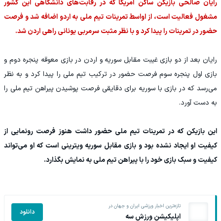
رایان صالحی بازیکن ساکن آمریکا که در رقابت‌های دانشگاهی این کشور
مشغول فعالیت است، از اواسط تمرینات تیم ملی به اردو اضافه شد و فرصت
حضور در تمرینات را پیدا کرد و با نظر مثبت سرمربی یونانی راهی اردن شد.
رایان بعد از دو بازی غیبت مقابل سوریه و اردن در بازی معوقه پنجره دوم و
بازی اول پنجره سوم فرصت حضور در ترکیب تیم ملی را پیدا کرد و به نظر
می‌رسد که در بازی با سوریه برای دقایقی فرصت پوشیدن پیراهن تیم ملی را
به دست آورد.
این بازیکن که در تمرینات تیم ملی حضور داشت هنوز فرصت رونمایی از
کیفیت او ایجاد نشده بود و بازی مقابل سوریه ویترینی است که او می‌تواند
کیفیت و سبک بازی خود را با پیراهن تیم ملی به نمایش بگذارد.
تازه‌ترین اخبار ورزشی ایران و جهان در
دانلود
اپلیکیشن ورزش سه