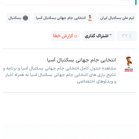
تیم ملی بسکتبال ایران
انتخابی جام جهانی بسکتبال آسیا
بسکتبال
37
اشتراک گذاری
گزارش خطا
انتخابی جام جهانی بسکتبال آسیا
مشاهده جدول کامل انتخابی جام جهانی بسکتبال آسیا و برنامه و
نتایج بازی های انتخابی جام جهانی بسکتبال آسیا به همراه اخبار
و ویدئوهای اختصاصی