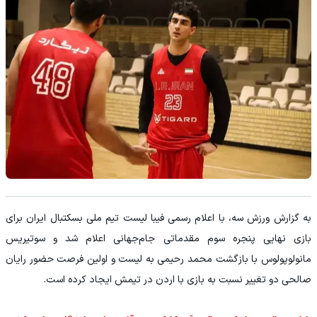
به گزارش ورزش سه، با اعلام رسمی فیبا لیست تیم ملی بسکتبال ایران برای
بازی نهایی پنجره سوم مقدماتی جام‌جهانی اعلام شد و سوتیریس
مانولوپولوس با بازگشت محمد رحیمی به لیست و اولین فرصت حضور رایان
صالحی دو تغییر نسبت به بازی با اردن در تیمش ایجاد کرده است.