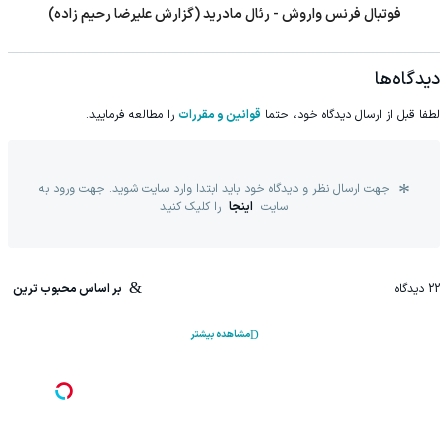
فوتبال فرنس واروش - رئال مادرید (گزارش علیرضا رحیم زاده)
دیدگاه‌ها
لطفا قبل از ارسال دیدگاه خود، حتما
قوانین و مقررات
را مطالعه فرمایید.
جهت ارسال نظر و دیدگاه خود باید ابتدا وارد سایت شوید. جهت ورود به
سایت
اینجا
را کلیک کنید
22
دیدگاه
بر اساس محبوب ترین
مشاهده بیشتر