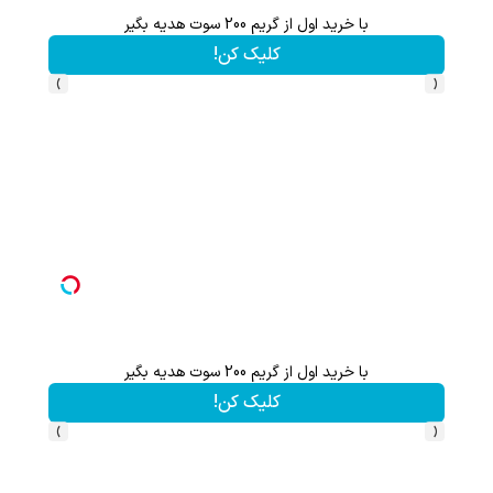
اعات بیشتر)
با خرید اول از گریم 200 سوت هدیه بگیر
کلیک کن!
›
‹
با خرید اول از گریم 200 سوت هدیه بگیر
کلیک کن!
›
‹