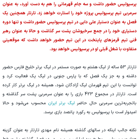
پرسپولیس حضور داشت و سه جام قهرمانی را هم به دست آورد، به عنوان
سرمربی تیم پرسپولیس پروژه خود را استارت خواهد زد. تارتار همچنین یک
فصل به عنوان دستیار علی دایی در تیم پرسپولیس حضور داشت و تنها دوره
دستیاری خود را در جمع سرخپوشان پشت سر گذاشت و حالا به عنوان رهبر
فنی تیم قرمزهای پایتخت در این تیم حضور خواهد داشت که موقعیتی
متفاوت با شغل قبلی او در پرسپولیس خواهد بود.
تارتار 53 ساله از لیگ هشتم به صورت مستمر در لیگ برتر خلیج فارس حضور
داشته و به جز یک فصل که با پارس جنوبی در لیگ یک فعالیت کرد و
توانست با این تیم قهرمان لیگ آزادگان شود، همیشه در لیگ برتر کار کرده
است. تارتار در مجموع 423 بازی را به عنوان سرمربی پشت سر گذاشته و
باتجربه‌ترین سرمربی حال حاضر
لیگ برتر ایران
محسوب می‌شود و حالا
امیدوار است با پرسپولیس به رکورد پانصد بازی برسد.
نکته جالب اینکه در سالهای گذشته همیشه نام مهدی تارتار به عنوان گزینه