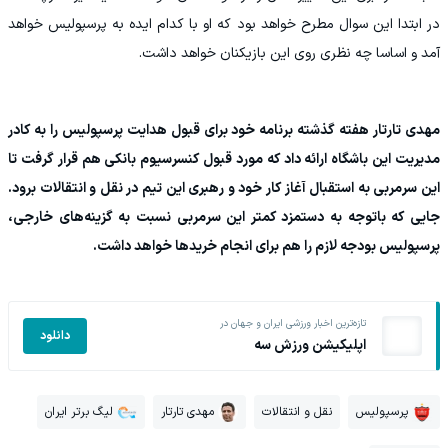
در ابتدا این سوال مطرح خواهد بود که او با کدام ایده به پرسپولیس خواهد
آمد و اساسا چه نظری روی این بازیکنان خواهد داشت.
مهدی تارتار هفته گذشته برنامه خود برای قبول هدایت پرسپولیس را به کادر
مدیریت این باشگاه ارائه داد که مورد قبول کنسرسیوم بانکی هم قرار گرفت تا
این سرمربی به استقبال آغاز کار خود و رهبری این تیم در نقل و انتقالات برود.
جایی که باتوجه به دستمزد کمتر این سرمربی نسبت به گزینه‌های خارجی،
پرسپولیس بودجه لازم را هم برای انجام خریدها خواهد داشت.
تازه‌ترین اخبار ورزشی ایران و جهان در
دانلود
اپلیکیشن ورزش سه
پرسپولیس
نقل و انتقالات
مهدی تارتار
لیگ برتر ایران