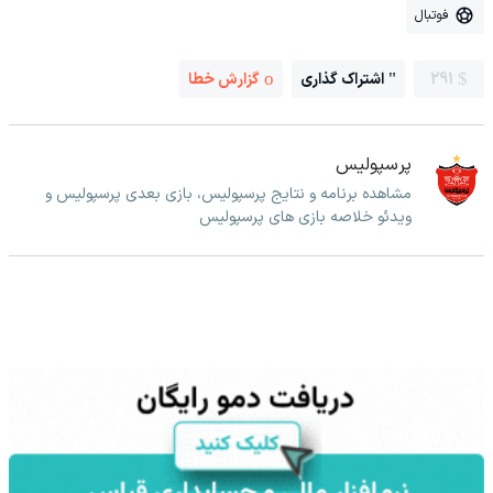
فوتبال
291
اشتراک گذاری
گزارش خطا
پرسپولیس
مشاهده برنامه و نتایج پرسپولیس، بازی بعدی پرسپولیس و
ویدئو خلاصه بازی های پرسپولیس