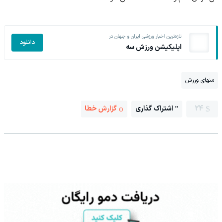
تازه‌ترین اخبار ورزشی ایران و جهان در
دانلود
اپلیکیشن ورزش سه
منهای ورزش
24
اشتراک گذاری
گزارش خطا