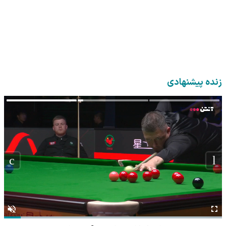
زنده پیشنهادی