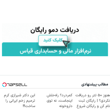
مطالب پیشنهادی
هنوز 50 تتر رو دریافت
کمردرد؟ راه‌حلش
این دکتر شیرازی کرم
نکردی؟ | رایگان ثبت
اینجاست، نه توی
ترمیم زخم ایرانی را
نام کن و رایگان شروع
داروخونه
ساخت!!!