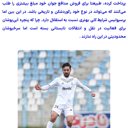
پرداخت کرده، طبیعتا برای فروش مدافع جوان خود مبلغ بیشتری را طلب
می‌کنند که می‌تواند در نوع خود رکوردشکن و تاریخی باشد. در این بین اما
پرسپولیس شرایط کلی بهتری نسبت به استقلال دارد. چرا که پنجره آبی‌پوشان
برای فعالیت در نقل و انتقالات تابستانی بسته است اما سرخپوشان
محدودیتی در این راه ندارند .