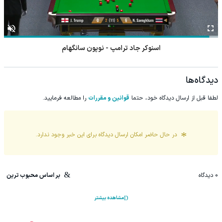
اسنوکر ژیائو گودونگ - آنتونی مک گیل
دیدگاه‌ها
لطفا قبل از ارسال دیدگاه خود، حتما
قوانین و مقررات
را مطالعه فرمایید.
در حال حاضر امکان ارسال دیدگاه برای این
خبر
وجود ندارد.
0
دیدگاه
بر اساس محبوب ترین
مشاهده بیشتر