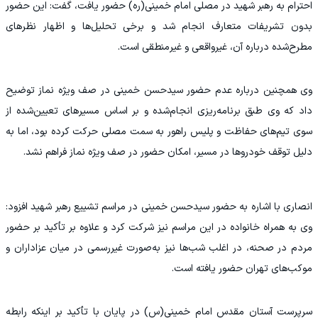
احترام به رهبر شهید در مصلی امام خمینی(ره) حضور یافت، گفت: این حضور
بدون تشریفات متعارف انجام شد و برخی تحلیل‌ها و اظهار نظرهای
مطرح‌شده درباره آن، غیرواقعی و غیرمنطقی است.
وی همچنین درباره عدم حضور سیدحسن خمینی در صف ویژه نماز توضیح
داد که وی طبق برنامه‌ریزی انجام‌شده و بر اساس مسیرهای تعیین‌شده از
سوی تیم‌های حفاظت و پلیس راهور به سمت مصلی حرکت کرده بود، اما به
دلیل توقف خودروها در مسیر، امکان حضور در صف ویژه نماز فراهم نشد.
انصاری با اشاره به حضور سیدحسن خمینی در مراسم تشییع رهبر شهید افزود:
وی به همراه خانواده در این مراسم نیز شرکت کرد و علاوه بر تأکید بر حضور
مردم در صحنه، در اغلب شب‌ها نیز به‌صورت غیررسمی در میان عزاداران و
موکب‌های تهران حضور یافته است.
سرپرست آستان مقدس امام خمینی(س) در پایان با تأکید بر اینکه رابطه