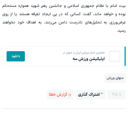
بیت امام با نظام جمهوری اسلامی و جانشین رهبر شهید همواره مستحکم
بوده و خواهد ماند، گفت: کسانی که در پی ایجاد تفرقه هستند یا از روی
غرض‌ورزی به تحلیل‌های نادرست دامن می‌زنند، به اهداف خود نخواهند
رسید.
تازه‌ترین اخبار ورزشی ایران و جهان در
دانلود
اپلیکیشن ورزش سه
منهای ورزش
45
اشتراک گذاری
گزارش خطا