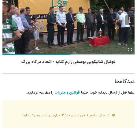
فوتبال شالیکوبی یوسفی زارم کلایه - اتحاد درگاه بزرگ
دیدگاه‌ها
لطفا قبل از ارسال دیدگاه خود، حتما
قوانین و مقررات
را مطالعه فرمایید.
در حال حاضر امکان ارسال دیدگاه برای این
خبر
وجود ندارد.