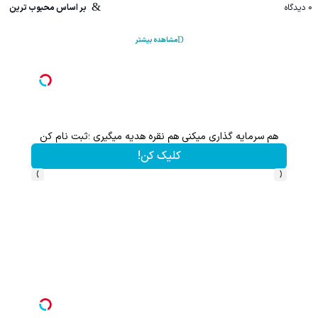
0
دیدگاه
بر اساس محبوب ترین
مشاهده بیشتر
هم سرمایه گذاری میکنی هم نقره هدیه میگیری ؛ثبت نام کن
کلیک کن!
›
‹