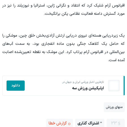
اقیانوس آرام شلیک کرد که انتقاد و نگرانی ژاپن، استرالیا و نیوزیلند را نیز در
مورد گسترش دامنه فعالیت نظامی پکن برانگیخت.
یک زیردریایی هسته‌ای نیروی دریایی ارتش آزادی‌بخش خلق چین، موشکی را
که حامل یک کلاهک جنگی بدون ماده انفجاری بود، به سمت آب‌های
بین‌المللی در اقیانوس آرام پرتاب کرد. این موشک به نقطه تعیین‌شده اصابت
آمده است.
تازه‌ترین اخبار ورزشی ایران و جهان در
دانلود
اپلیکیشن ورزش سه
منهای ورزش
33
اشتراک گذاری
گزارش خطا