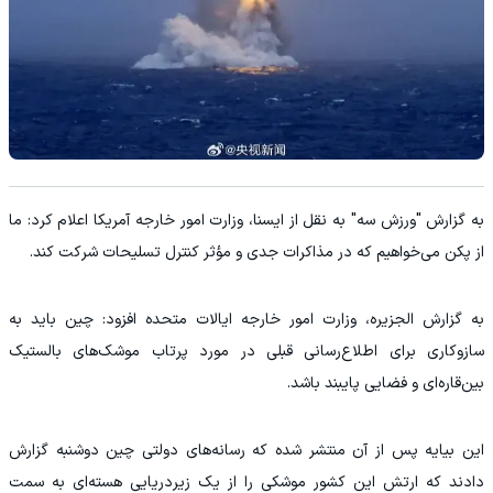
به گزارش "ورزش سه" به نقل از ایسنا، وزارت امور خارجه آمریکا اعلام کرد: ما
از پکن می‌خواهیم که در مذاکرات جدی و مؤثر کنترل تسلیحات شرکت کند.
به گزارش الجزیره، وزارت امور خارجه ایالات متحده افزود: چین باید به
سازوکاری برای اطلاع‌رسانی قبلی در مورد پرتاب موشک‌های بالستیک
بین‌قاره‌ای و فضایی پایبند باشد.
این بیایه پس از آن منتشر شده که رسانه‌های دولتی چین دوشنبه گزارش
دادند که ارتش این کشور موشکی را از یک زیردریایی هسته‌ای به سمت