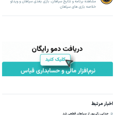
مشاهده برنامه و نتایج سپاهان، بازی بعدی سپاهان و ویدئو
خلاصه بازی های سپاهان
اخبار مرتبط
جدایی زکی‌پور از سپاهان قطعی شد