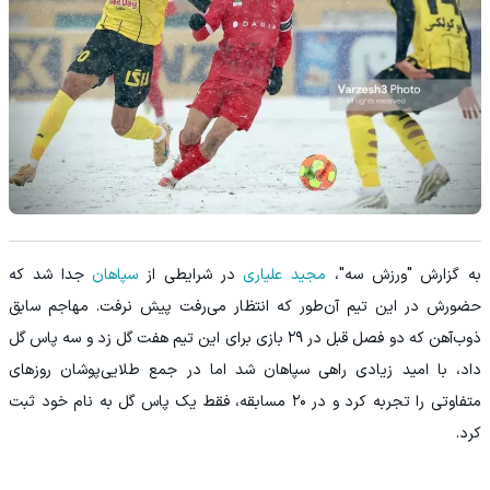
به گزارش "ورزش سه"،
مجید علیاری
در شرایطی از
سپاهان
جدا شد که
حضورش در این تیم آن‌طور که انتظار می‌رفت پیش نرفت. مهاجم سابق
ذوب‌آهن که دو فصل قبل در ۲۹ بازی برای این تیم هفت گل زد و سه پاس گل
داد، با امید زیادی راهی سپاهان شد اما در جمع طلایی‌پوشان روزهای
متفاوتی را تجربه کرد و در ۲۰ مسابقه، فقط یک پاس گل به نام خود ثبت
کرد.