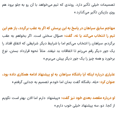
تصمیمات خیلی تأثیر دارد. روندی که تیم می‌خواهد با آن رو به جلو برود هم
روی بازیکن تأثیر می‌گذارد.»
مهاجم سابق سپاهان در پاسخ به این پرسش که اگر به عقب برگردد، باز هم این
تیم را انتخاب می‌کند یا نه، گفت:
«سؤال سختی است. اگر بخواهم به عقب
برگردم، سپاهان را انتخاب می‌کنم اما با شرایط دیگر. شرایطی که اتفاق افتاد را
یک جور دیگر رقم می‌زنم تا اتفاقات بد نیفتد. مثلاً نحوه قرارداد بستن، نوع
برخورد و همه چیز را یک جور دیگر پیش می‌برم.»
علیاری درباره اینکه آیا باشگاه سپاهان به او پیشنهاد ادامه همکاری داده بود،
عنوان کرد:
«بله، باشگاه گفت بمان اما خودم تصمیم به جدایی گرفتم.»
او درباره مقصد بعدی خود نیز گفت:
«پیشنهاد دارم اما الان بهتر است نگویم
از کجا. دو، سه پیشنهاد خیلی خوب دارم.»