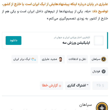
علیاری در پایان درباره اینکه پیشنهادهایش از لیگ ایران است یا خارج از کشور،
توضیح داد:
«بله، یکی از پیشنهادها از تیم‌های داخل ایران است و یکی هم از
خارج از کشور. به زودی تصمیم‌گیری می‌کنم.»
تازه‌ترین اخبار ورزشی ایران و جهان در
دانلود
اپلیکیشن ورزش سه
سپاهان
نقل و انتقالات
مجید علیاری
لیگ برتر ایران
فوتبال
25
اشتراک گذاری
گزارش خطا
سپاهان