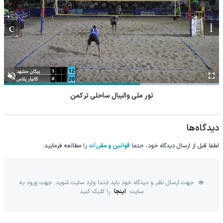
تور ملی والیبال ساحلی ترکمن
دیدگاه‌ها
لطفا قبل از ارسال دیدگاه خود، حتما
قوانین و مقررات
را مطالعه فرمایید.
جهت ارسال نظر و دیدگاه خود باید ابتدا وارد سایت شوید. جهت ورود به
سایت
اینجا
را کلیک کنید