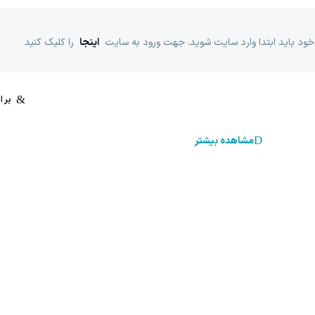
خود باید ابتدا وارد سایت شوید. جهت ورود به سایت
اینجا
را کلیک کنید
مشاهده بیشتر