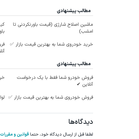
مطالب پیشنهادی
ماشین اصلاح شارژی (قیمت باورنکردنی تا
کی
امشب)
باو
خرید خودروی شما به بهترین قیمت بازار ✅
فر
آنل
مطالب پیشنهادی
فروش خودرو شما فقط با یک درخواست
خری
آنلاین ✔
فروش خودروی شما به بهترین قیمت بازار ✅
لوا
دیدگاه‌ها
لطفا قبل از ارسال دیدگاه خود، حتما
قوانین و مقررات