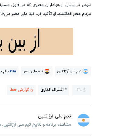
شوبیر در پایان از هواداران مصری که در طول مساب
مردم مصر گذاشتند. او تأکید کرد تیم ملی مصر در رقاب
تیم ملی آرژانتین
تیم ملی مصر
جام جه
30
اشتراک گذاری
گزارش خطا
تیم ملی آرژانتین
مشاهده برنامه و نتایج تیم ملی آرژانتین، 