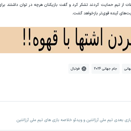
قات از تیم حمایت کردند تشکر کرد و گفت بازیکنان هرچه در توان داشتند بر
ت‌های آینده قوی‌تر بازخواهد گشت.
انی
جام جهانی 2026
فوتبال
بازی بعدی تیم ملی آرژانتین و ویدئو خلاصه بازی های تیم ملی آرژانتین