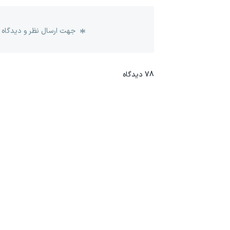
جهت ارسال نظر و دیدگاه 
78
دیدگاه