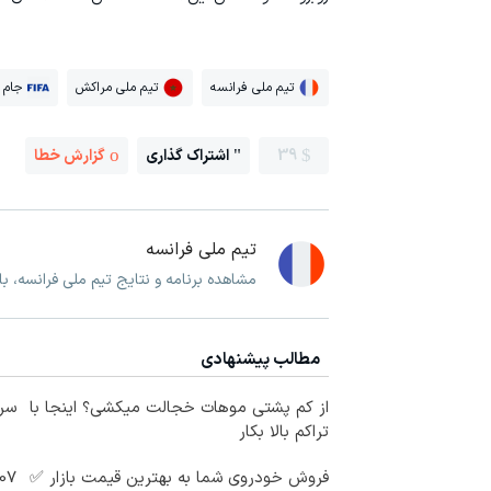
تیم ملی فرانسه
تیم ملی مراکش
جام 
39
اشتراک گذاری
گزارش خطا
تیم ملی فرانسه
مشاهده برنامه و نتایج تیم ملی فرانسه، ب
مطالب پیشنهادی
از کم پشتی موهات خجالت میکشی؟ اینجا با
سرم
تراکم بالا بکار
فروش خودروی شما به بهترین قیمت بازار ✅