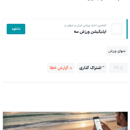
تازه‌ترین اخبار ورزشی ایران و جهان در
دانلود
اپلیکیشن ورزش سه
منهای ورزش
28
اشتراک گذاری
گزارش خطا