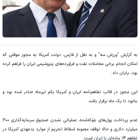
به گزارش "ورزش سه" و به نقل از فارس، دولت آمریکا به مجوز موقتی که
امکان انجام برخی معاملات نفت و فرآورده‌های پتروشیمی ایران را فراهم کرده
بود، پایان داد.
این مجوز در قالب تفاهم‌نامه ایران و آمریکا یکم تیرماه صادر شده بود و
بنابود تا یک ماه برقرار باشد.
عدم پرداخت پول‌های بلوکه‌شده، عملیاتی نشدن صندوق سرمایه‌گذاری ۳۰۰
میلیارد دلاری و حالا توقف مصوبه اسقاط تحریم از موارد بدعهدی آمریکا در
تفاهم ۱۴ ماده‌ای با ایران است.