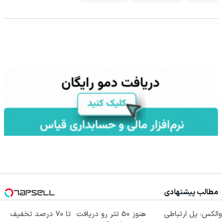
مطالب پیشنهادی
والکس: پل ارتباطی
هنوز 50 تتر رو دریافت
تا 70 درصد تخفیف