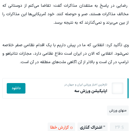
رضایی در پاسخ به منتقدان مذاکرات گفت: تقاضا می‌کنم از دوستانی که
مخالف مذاکرات هستند، صبر و حوصله کنند. خود آمریکایی‌ها این مذاکرات را
از بین می‌برند و نمی‌گذارند که به نتیجه برسد.
وی تأکید کرد: انقلابی که ما در پیش داریم با یک اقدام نظامی صفر خلاصه
نمی‌شود. انقلابی که الان در ایران است دفاع نظامی دارد، مجازات نتانیاهو و
ترامپ در آن است و بالاتر از آن آگاهی ملت‌های منطقه در آن است.
تازه‌ترین اخبار ورزشی ایران و جهان در
دانلود
اپلیکیشن ورزش سه
منهای ورزش
36
اشتراک گذاری
گزارش خطا