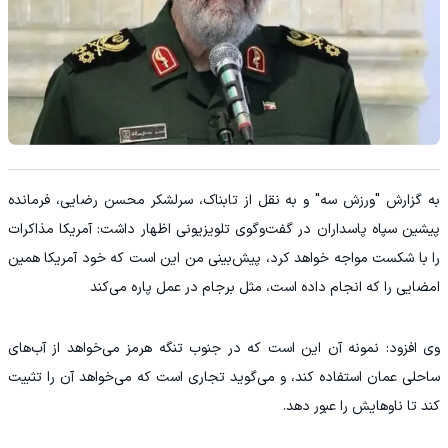
به گزارش "ورزش سه" و به نقل از تابناک، سرلشکر محسن رضایی، فرمانده
پیشین سپاه پاسداران در گفت‌وگوی تلویزیونی اظهار داشت: آمریکا مذاکرات
را با شکست مواجه خواهد کرد، پیش‌بینی من این است که خود آمریکا همین
امضایی را که انجام داده است، مثل برجام در عمل پاره می‌کند
وی افزود: نمونه آن این است که در جنوب تنگه هرمز می‌خواهد از آب‌های
ساحلی عمان استفاده کند، و می‌گوید تجاری است که می‌خواهد آن را تثبیت
کند تا ناوهایش را عبور دهد.