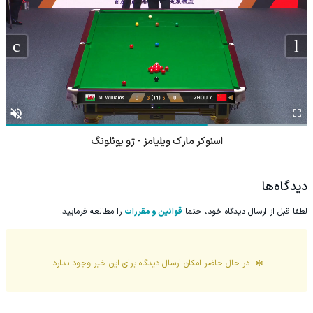
اسنوکر مارک ویلیامز - ژو یوئلونگ
دیدگاه‌ها
لطفا قبل از ارسال دیدگاه خود، حتما
قوانین و مقررات
را مطالعه فرمایید.
در حال حاضر امکان ارسال دیدگاه برای این
خبر
وجود ندارد.