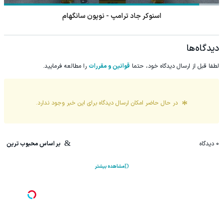
اسنوکر جاد ترامپ - نوپون سانگهام
دیدگاه‌ها
لطفا قبل از ارسال دیدگاه خود، حتما
قوانین و مقررات
را مطالعه فرمایید.
در حال حاضر امکان ارسال دیدگاه برای این
خبر
وجود ندارد.
0
دیدگاه
بر اساس محبوب ترین
مشاهده بیشتر