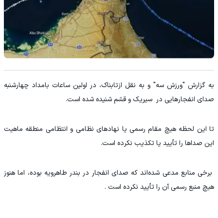
به گزارش "ورزش سه" و به نقل ازتابناک، در اولین ساعات بامداد چهارشنبه
صدای انفجارهایی در سیریک و قشم شنیده شده است.
تا این لحظه هیچ مقام رسمی یا نهادهای نظامی و انتظامی منطقه ماهیت
این صداها را تأیید یا تکذیب نکرده است.
برخی منابع مدعی شده‌اند که صدای انفجار در بندر طاهرویه بوده، اما هنوز
هیچ منبع رسمی آن را تأیید نکرده است .