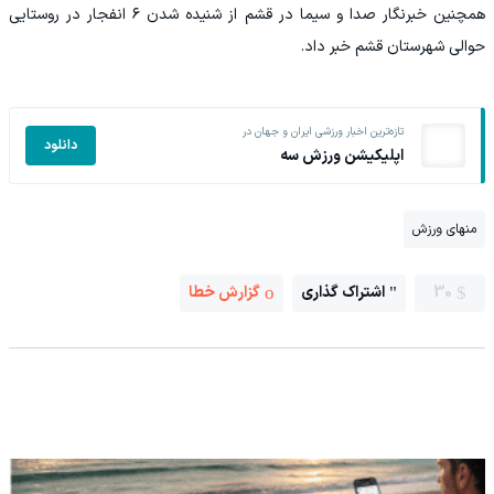
همچنین خبرنگار صدا و سیما در قشم از شنیده شدن ۶ انفجار در روستایی
حوالی شهرستان قشم خبر داد.
تازه‌ترین اخبار ورزشی ایران و جهان در
دانلود
اپلیکیشن ورزش سه
منهای ورزش
30
اشتراک گذاری
گزارش خطا