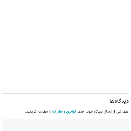
دیدگاه‌ها
لطفا قبل از ارسال دیدگاه خود، حتما
قوانین و مقررات
را مطالعه فرمایید.