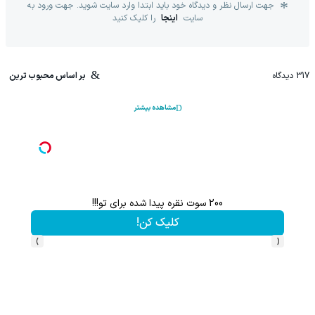
جهت ارسال نظر و دیدگاه خود باید ابتدا وارد سایت شوید. جهت ورود به
سایت
اینجا
را کلیک کنید
317
دیدگاه
بر اساس محبوب ترین
مشاهده بیشتر
200 سوت نقره پیدا شده برای تو!!!
کلیک کن!
›
‹