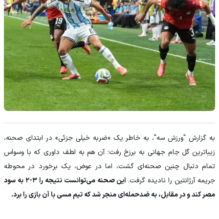
به گزارش "ورزش سه"، به خاطر یک «ضربه خیلی جزئی» در ابتدای صحنه،
زیباترین گل جام جهانی به برزخ رفت؛ آن هم به لطف داوری که با وسواس
تمام دنبال چنین صحنه‌ای گشت، اما در عوض، یک برخورد در محوطه
جریمه آرژانتین را نادیده گرفت.
این صحنه می‌توانست نتیجه را ۳-۲ به سود
مصر کند و در مقابل، به ضدحمله‌ای منجر شد که تیم مسی با آن بازی را برد.