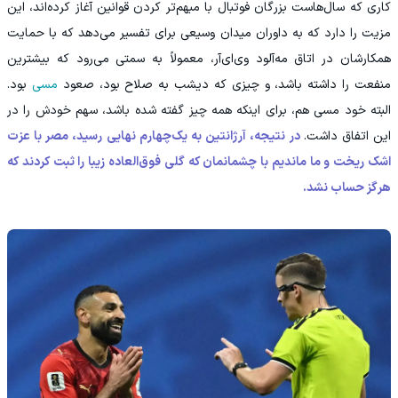
کاری که سال‌هاست بزرگان فوتبال با مبهم‌تر کردن قوانین آغاز کرده‌اند، این
مزیت را دارد که به داوران میدان وسیعی برای تفسیر می‌دهد که با حمایت
همکارشان در اتاق مه‌آلود وی‌ای‌آر، معمولاً به سمتی می‌رود که بیشترین
منفعت را داشته باشد، و چیزی که دیشب به صلاح بود، صعود
مسی
بود.
البته خود مسی هم، برای اینکه همه چیز گفته شده باشد، سهم خودش را در
این اتفاق داشت.
در نتیجه، آرژانتین به یک‌چهارم نهایی رسید، مصر با عزت
اشک ریخت و ما ماندیم با چشمانمان که گلی فوق‌العاده زیبا را ثبت کردند که
هرگز حساب نشد.