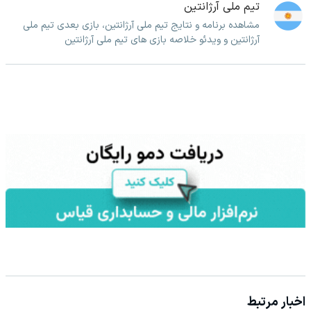
تیم ملی آرژانتین
مشاهده برنامه و نتایج تیم ملی آرژانتین، بازی بعدی تیم ملی
آرژانتین و ویدئو خلاصه بازی های تیم ملی آرژانتین
اخبار مرتبط