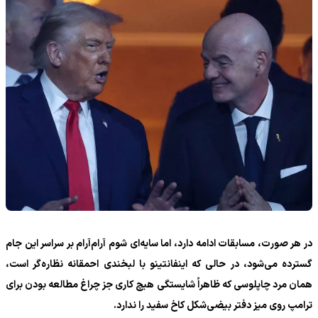
در هر صورت، مسابقات ادامه دارد، اما سایه‌ای شوم آرام‌آرام بر سراسر این جام
گسترده می‌شود، در حالی که اینفانتینو با لبخندی احمقانه نظاره‌گر است،
همان مرد چاپلوسی که ظاهراً شایستگی هیچ کاری جز چراغ مطالعه بودن برای
ترامپ روی میز دفتر بیضی‌شکل کاخ سفید را ندارد.