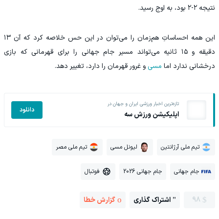
نتیجه ۲-۲ بود، به اوج رسید.
این‌ همه احساساتِ هم‌زمان را می‌توان در این حس خلاصه کرد که آن ۱۳
دقیقه و ۱۵ ثانیه می‌تواند مسیر جام جهانی را برای قهرمانی که بازی
درخشانی ندارد اما
مسی
و غرور قهرمان را دارد، تغییر دهد.
تازه‌ترین اخبار ورزشی ایران و جهان در
دانلود
اپلیکیشن ورزش سه
تیم ملی آرژانتین
لیونل مسی
تیم ملی مصر
جام جهانی
جام جهانی 2026
فوتبال
98
اشتراک گذاری
گزارش خطا