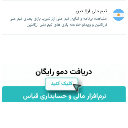
تیم ملی آرژانتین
مشاهده برنامه و نتایج تیم ملی آرژانتین، بازی بعدی تیم ملی
آرژانتین و ویدئو خلاصه بازی های تیم ملی آرژانتین