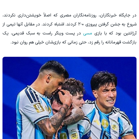
در جایگاه خبرنگاران، روزنامه‌نگاران مصری که اصلاً خویشتن‌داری نکردند،
شروع به جشن گرفتن پیروزی ۰-۲ کردند. اشتباه کردند. در مقابل آنها تیمی از
آرژانتین بود که با بازی
مسی
در پست وینگر راست به سبک قدیمی، یک
بازگشت قهرمانانه را رقم زد، حتی زمانی که بازی‌شان خیلی هم روان نبود.