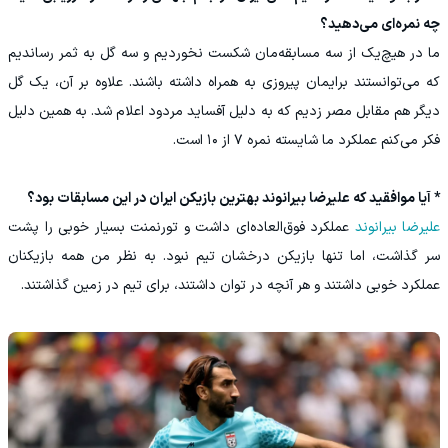
چه نمره‌ای می‌دهید؟
ما در هیچ‌یک از سه مسابقه‌مان شکست نخوردیم و سه گل به ثمر رساندیم
که می‌توانستند برایمان پیروزی به همراه داشته باشند. علاوه بر آن، یک گل
دیگر هم مقابل مصر زدیم که به دلیل آفساید مردود اعلام شد. به همین دلیل
فکر می‌کنم عملکرد ما شایسته نمره ۷ از ۱۰ است.
* آیا موافقید که علیرضا بیرانوند بهترین بازیکن ایران در این مسابقات بود؟
علیرضا بیرانوند
عملکرد فوق‌العاده‌ای داشت و تورنمنت بسیار خوبی را پشت
سر گذاشت، اما تنها بازیکن درخشان تیم نبود. به نظر من همه بازیکنان
عملکرد خوبی داشتند و هر آنچه در توان داشتند، برای تیم در زمین گذاشتند.