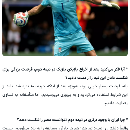
* آیا فکر می‌کنید بعد از اخراج بازیکن بلژیک در نیمه دوم، فرصت بزرگی برای
شکست دادن این تیم را از دست دادید؟
بله، فرصت بسیار خوبی بود، به‌ویژه بعد از اینکه حریف ۱۰ نفره شد. باید از
این شرایط استفاده می‌کردیم و به پیروزی می‌رسیدیم، اما متأسفانه به تساوی
رضایت دادیم.
* چرا ایران با وجود برتری در نیمه دوم نتوانست مصر را شکست دهد؟
واقعاً دلیلش را نمی‌دانم. هنوز هم هر بار آن مسابقه را به یاد می‌آوریم، حسرت