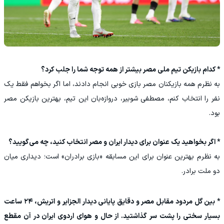
* کدام بازیکن تیم ملی مصر بیشتر از همه توجه شما را جلب کرد؟
به نظرم همه بازیکنان مصر بازی خوبی انجام دادند، اما اگر بخواهم فقط یک
نفر را انتخاب کنم، مصطفی شوبیر، دروازه‌بان این تیم، بهترین بازیکن مصر
بود.
* اگر بخواهید یک عنوان برای دیدار ایران و مصر انتخاب کنید، چه می‌گویید؟
به نظرم بهترین عنوان برای این مسابقه «بازی برادران» است؛ دیداری میان
دو ملت برادر.
* بین گل مردود مقابل مصر و دقایق پایانی دیدار الجزایر و اتریش، ۲۴ ساعت
بسیار سختی را پشت سر گذاشتید. از حال و هوای اردوی ایران در آن مقطع