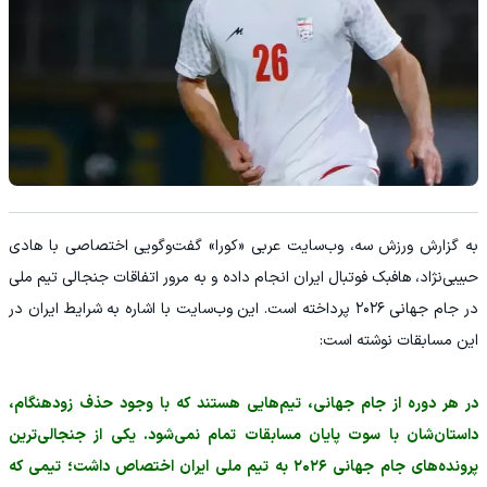
به گزارش ورزش سه، وب‌سایت عربی «کورا» گفت‌وگویی اختصاصی با هادی
حبیبی‌نژاد، هافبک فوتبال ایران انجام داده و به مرور اتفاقات جنجالی تیم ملی
در جام جهانی ۲۰۲۶ پرداخته است. این وب‌سایت با اشاره به شرایط ایران در
این مسابقات نوشته است:
در هر دوره از جام جهانی، تیم‌هایی هستند که با وجود حذف زودهنگام،
داستان‌شان با سوت پایان مسابقات تمام نمی‌شود. یکی از جنجالی‌ترین
پرونده‌های جام جهانی ۲۰۲۶ به تیم ملی ایران اختصاص داشت؛ تیمی که