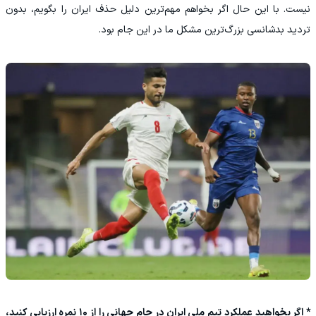
نیست. با این حال اگر بخواهم مهم‌ترین دلیل حذف ایران را بگویم، بدون
تردید بدشانسی بزرگ‌ترین مشکل ما در این جام بود.
* اگر بخواهید عملکرد تیم ملی ایران در جام جهانی را از ۱۰ نمره ارزیابی کنید،