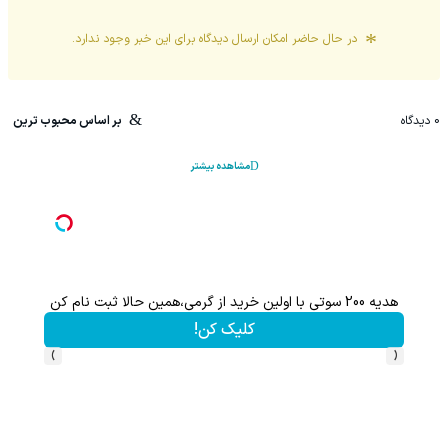
در حال حاضر امکان ارسال دیدگاه برای این
خبر
وجود ندارد.
0
دیدگاه
بر اساس محبوب ترین
مشاهده بیشتر
هم سرمایه گذاری میکنی هم نقره هدیه میگیری ؛ثبت نام کن
کلیک کن!
›
‹