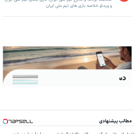
و ویدئو خلاصه بازی های تیم ملی ایران
مطالب پیشنهادی