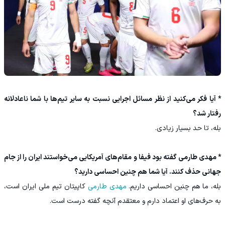
* آیا فکر می‌کنید از نظر مسائل اجرایی نسبت به سایر تیم‌ها با شما ناعادلانه
رفتار شد؟
بله، تا حد بسیار زیادی.
* مهدی طارمی گفته بود فیفا و مقام‌های آمریکایی می‌خواستند ایران را از جام
جهانی حذف کنند. آیا شما هم چنین احساسی دارید؟
بله، ما هم چنین احساسی داریم.
مهدی طارمی
کاپیتان تیم ملی ایران است،
به حرف‌های او اعتماد دارم و معتقدم آنچه گفته درست است.