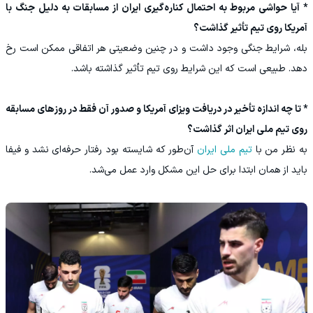
* آیا حواشی مربوط به احتمال کناره‌گیری ایران از مسابقات به دلیل جنگ با
آمریکا روی تیم تأثیر گذاشت؟
بله، شرایط جنگی وجود داشت و در چنین وضعیتی هر اتفاقی ممکن است رخ
دهد. طبیعی است که این شرایط روی تیم تأثیر گذاشته باشد.
* تا چه اندازه تأخیر در دریافت ویزای آمریکا و صدور آن فقط در روزهای مسابقه
روی تیم ملی ایران اثر گذاشت؟
به نظر من با
تیم ملی ایران
آن‌طور که شایسته بود رفتار حرفه‌ای نشد و فیفا
باید از همان ابتدا برای حل این مشکل وارد عمل می‌شد.