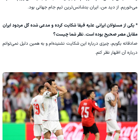
می‌خوریم. از دید من، ایران بدشانس‌ترین تیم جام جهانی بود.
* یکی از مسئولان ایرانی علیه فیفا شکایت کرده و مدعی شده گل مردود ایران
مقابل مصر صحیح بوده است. نظر شما چیست؟
صادقانه بگویم، چیزی درباره این شکایت نشنیده‌ام و به همین دلیل نمی‌توانم
درباره آن اظهار نظر کنم.