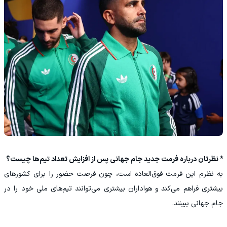
* نظرتان درباره فرمت جدید جام جهانی پس از افزایش تعداد تیم‌ها چیست؟
به نظرم این فرمت فوق‌العاده است، چون فرصت حضور را برای کشورهای
بیشتری فراهم می‌کند و هواداران بیشتری می‌توانند تیم‌های ملی خود را در
جام جهانی ببینند.