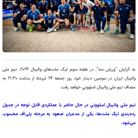
به گزارش "ورزش سه"، در هفته سوم لیگ ملت‌های والیبال ۲۰۲۶، تیم ملی
والیبال ایران در سومین دیدار خود روز جمعه ۲۶ تیرماه از ساعت ۲۱:۳۰ به
مصاف تیم ملی والیبال اسلوونی خواهد رفت.
تیم ملی والیبال اسلوونی در حال حاضر با عملکردی قابل توجه در جدول
رده‌بندی لیگ ملت‌ها، یکی از مدعیان صعود به مرحله پلی‌آف محسوب
می‌شود.