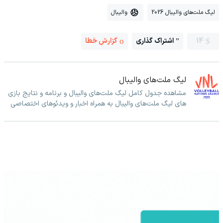
لیگ ملت‌های والیبال 2026
والیبال
14
اشتراک گذاری
گزارش خطا
لیگ ملت‌های والیبال
مشاهده جدول کامل لیگ ملت‌های والیبال و برنامه و نتایج بازی
های لیگ ملت‌های والیبال به همراه اخبار و ویدئوهای اختصاصی