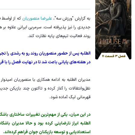
به گزارش "ورزش سه"،
علیرضا منصوریان
که از اواسط
جدیدی را نیز پذیرفته است. سرمربی ایرانی علاوه بر 
روند فعالیت تیم‌های پایه نظارت کند.
الطلبه پس از حضور منصوریان روند رو به رشدی را تجرب
در هفته‌های پایانی باعث شد تا در نهایت فصل را با قرار
مدیران الطلبه به ادامه همکاری با منصوریان امیدوار 
نقل‌وانتقالات را آغاز کرده و تاکنون چند بازیکن ج
قهرمانی لیگ آماده شود.
در این میان، یکی از مهم‌ترین تغییرات ساختاری باشگا
الطلبه ابراز نارضایتی کرده بود و حالا مدیران باشگ
استعدادیابی و توسعه بازیکنان جوان فراهم کرده‌اند.