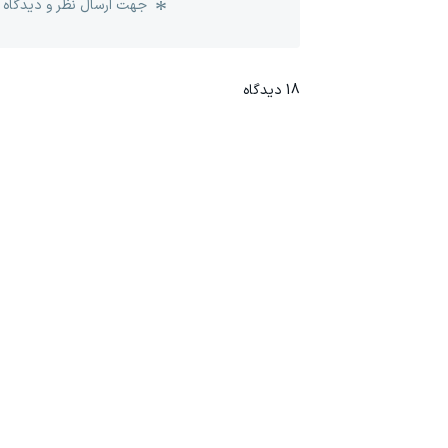
جهت ارسال نظر و دیدگاه 
18
دیدگاه