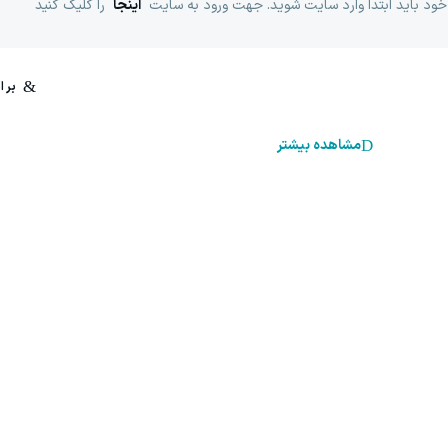
خود باید ابتدا وارد سایت شوید. جهت ورود به سایت
اینجا
را کلیک کنید
مشاهده بیشتر