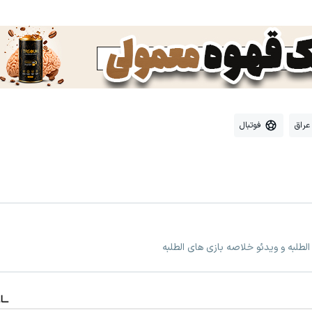
عراق
فوتبال
الطلبه و ویدئو خلاصه بازی های الطلبه