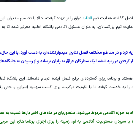
 فصل گذشته هدایت تیم
الطلبه
عراق را بر عهده گرفت، حالا با تصمیم مدیران این
هدایت تیم بزرگسالان، به عنوان مسئول آکادمی باشگاه الطلبه معرفی شده تا به
ه کرد و در مقاطع مختلف فصل نتایج امیدوارکننده‌ای به دست آورد. با این حال،
 گرفتن در رتبه ششم لیگ ستارگان عراق به پایان برساند و از رسیدن به جایگاه‌های ب
هستند و برنامه‌ریزی گسترده‌ای برای فصل آینده انجام داده‌اند. این باشگاه فعا
دید را به خدمت گرفته تا با تقویت ترکیب، برای کسب سهمیه آسیایی و حتی رق
ه به حوزه آکادمی مربوط می‌شود. منصوریان در ماه‌های اخیر بارها نسبت به عمل
اه با سپردن مسئولیت آکادمی به او، زمینه را برای اجرای برنامه‌های این مرب