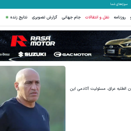
سوژه‌های شما
روزنامه
نقل و انتقالات
جام جهانی
گزارش تصویری
نتایج زنده
ن الطلبه عراق، مسئولیت آکادمی این