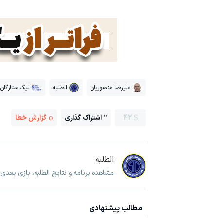
علیرضا منصوریان
الطلبه
لیگ ستارگان 
42
اشتراک گذاری
گزارش خطا
الطلبه
مشاهده برنامه و نتایج الطلبه، بازی بعدی 
مطالب پیشنهادی