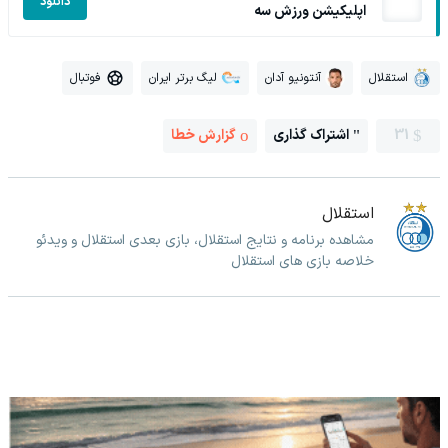
دانلود
اپلیکیشن ورزش سه
استقلال
آنتونیو آدان
لیگ برتر ایران
فوتبال
31
اشتراک گذاری
گزارش خطا
استقلال
مشاهده برنامه و نتایج استقلال، بازی بعدی استقلال و ویدئو
خلاصه بازی های استقلال