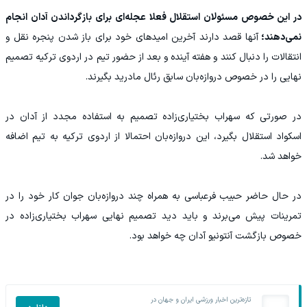
در این خصوص مسئولان استقلال فعلا عجله‌ای برای بازگرداندن آدان انجام
نمی‌دهند؛
آنها قصد دارند آخرین امیدهای خود برای باز شدن پنجره نقل و
انتقالات را دنبال کنند و هفته آینده و بعد از حضور تیم در اردوی ترکیه تصمیم
نهایی را در خصوص دروازه‌‌بان سابق رئال مادرید بگیرند.
در صورتی که سهراب بختیاری‌زاده تصمیم به استفاده مجدد از آدان در
اسکواد استقلال بگیرد، این دروازه‌بان احتمالا از اردوی ترکیه به تیم اضافه
خواهد شد.
در حال حاضر حبیب فرعباسی به همراه چند دروازه‌بان جوان کار خود را در
تمرینات پیش می‌برند و باید دید تصمیم نهایی سهراب بختیاری‌زاده در
خصوص بازگشت آنتونیو آدان چه خواهد بود.
تازه‌ترین اخبار ورزشی ایران و جهان در