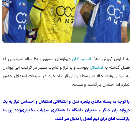
به گزارش "ورزش سه"،
آنتونیو آدان
دروازه‌بان مشهور و 40 ساله اسپانیایی که
فصل گذشته به
استقلال
پیوست و با فراز و نشیب بسیار در ترکیب آبی پوشان
به میدان رفت، حالا به واسطه پایان قرارداد خود در تمرینات استقلال حضور
ندارد اما احتمال بازگشت او هست.
با توجه به بسته ماندن پنجره نقل و انتقالاتی استقلال و احساس نیاز به یک
دروازه بان دیگر ، مدیران باشگاه با همفکری سهراب بختیاری‌زاده پروسه
بازگشت آدان برای نیم فصل را دنبال می‌کنند.