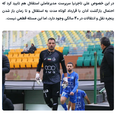
در این خصوص علی تاجرنیا سرپرست مدیرعاملی استقلال هم تایید کرد که
احتمال بازگشت آدان با قرارداد کوتاه مدت به استقلال و تا زمان باز شدن
پنجره نقل و انتقالات در 40 سالگی وجود دارد، اما این مسئله قطعی نیست.