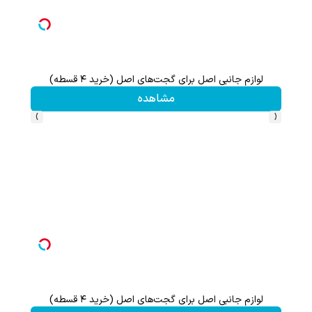
لوازم جانبی اصل برای گجت‌های اصل (خرید ۴ قسطه)
مشاهده
›
‹
لوازم جانبی اصل برای گجت‌های اصل (خرید ۴ قسطه)