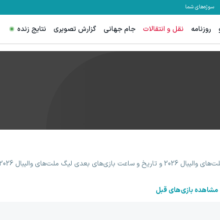
سوژه‌های شما
روزنامه
نقل و انتقالات
جام جهانی
گزارش تصویری
نتایج زنده
مشاهده بازی‌های قبل