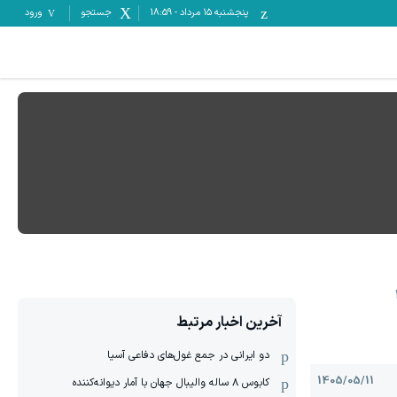
پنجشنبه ۱۵ مرداد
-
18:59
جستجو
ورود
آخرین اخبار مرتبط
دو ایرانی در جمع غول‌های دفاعی آسیا
1405/05/11
کابوس ۸ ساله والیبال جهان با آمار دیوانه‌کننده