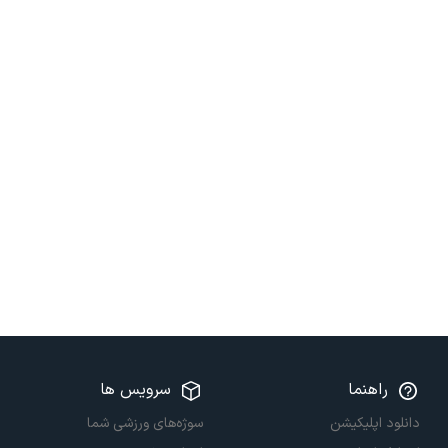
راهنما
سرویس ها
دانلود اپلیکیشن
سوژه‌های ورزشی شما