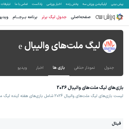
پیش بینی
اپلیکیشن ورزش سه
پخش زنده
اخبار ورزشی
پادکست
تماس با ما
تبلیغات
صفحه‌اصلی
جدول لیگ برتر
برنامه بــرجـــام
ویدیو
لیگ ملت‌های والیبال
جدول
نمودار حذفی
بازی ها
اخبار
ویدیو
بازی‌های لیگ ملت‌های والیبال 2026
لیست بازی‌های لیگ ملت‌های والیبال 2026 شامل بازی‌های هفته آینده لیگ ملت‌های والیبال 2026 و تاریخ و ساعت بازی‌های بعدی لیگ ملت‌های والیبال 2026
فینال