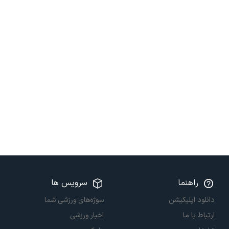
راهنما
سرویس ها
دانلود اپلیکیشن
سوژه‌های ورزشی شما
ارتباط با ما
اخبار ورزشی