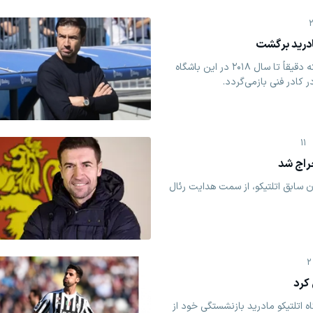
مادرید برگشت
گابی، کاپیتان سابق اتلتیکو، که دقیقاً تا سال ۲۰۱۸ در این باشگاه
ادر فنی بازمی‌گردد.
11
راج شد
ان سابق اتلتیکو، از سمت هدایت رئال
2
کرد
ه اتلتیکو مادرید بازنشستگی خود از