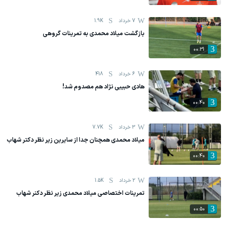
7 خرداد
1.9K
بازگشت میلاد محمدی به تمرینات گروهی
00:31
6 خرداد
418
هادی حبیبی نژاد هم مصدوم شد!
00:40
3 خرداد
7.7K
میلاد محمدی همچنان جدا از سایرین زیر نظر دکتر شهاب
00:40
2 خرداد
1.5K
تمرینات اختصاصی میلاد محمدی زیر نظر دکنر شهاب
00:50