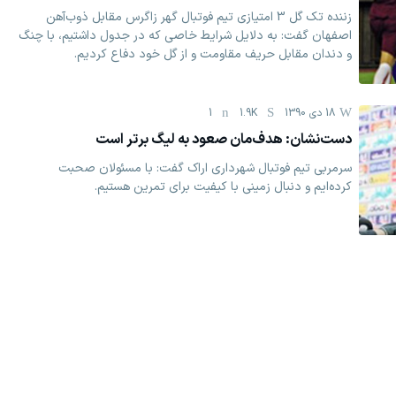
زننده تک گل 3 امتیازی تیم فوتبال گهر زاگرس مقابل ذوب‌آهن
اصفهان گفت: به دلایل شرایط خاصی که در جدول داشتیم، با چنگ
و دندان مقابل حریف مقاومت و از گل خود دفاع کردیم.
18 دی 1390
1.9K
1
دست‌نشان: هدف‌مان صعود به لیگ برتر است
سرمربی تیم فوتبال شهرداری اراک گفت: با مسئولان صحبت
کرده‌ایم و دنبال زمینی با کیفیت برای تمرین هستیم.