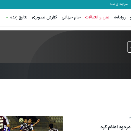
سوژه‌های شما
روزنامه
نقل و انتقالات
جام جهانی
گزارش تصویری
نتایج زنده
 مردود اعلام کرد