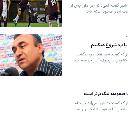
مشهر گفت: نمی‌دانم چرا داور پس از
فت آن را مردود اعلام کرد.
0
ا برد شروع میکنیم
 اراک گفت: مسابقات دور برگشت
ور را با پیروزی آغاز خواهیم کرد.
صعودبه لیگ برتر است
راک گفت: بدمان نمی‌آید در جام
 اصلی ما صعود به لیگ برتر است.