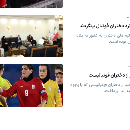
0
کرد دختران فوتبال برنگردند
م ملی دختران به کشور به منزله
 بوده است.
از دختران فوتبالیست
 از دختران فوتبالیستی که با وجود
ته اند، پرداخت.