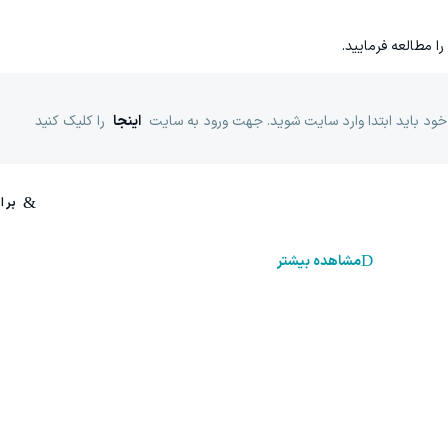
را مطالعه فرمایید.
خود باید ابتدا وارد سایت شوید. جهت ورود به سایت
اینجا
را کلیک کنید
مشاهده بیشتر