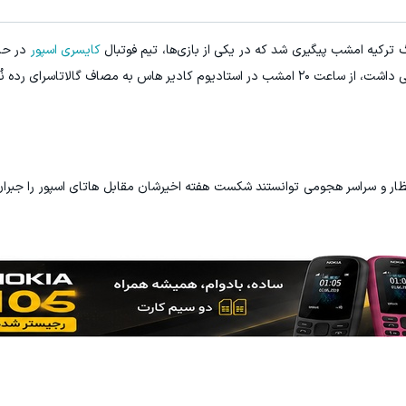
ترکیه امشب پیگیری شد که در یکی از بازی‌ها، تیم فوتبال
کایسری اسپور
در حا
به مصاف گالاتاسرای رده نُهمی رفت.
ظار و سراسر هجومی توانستند شکست هفته اخیرشان مقابل هاتای اسپور را جبران 