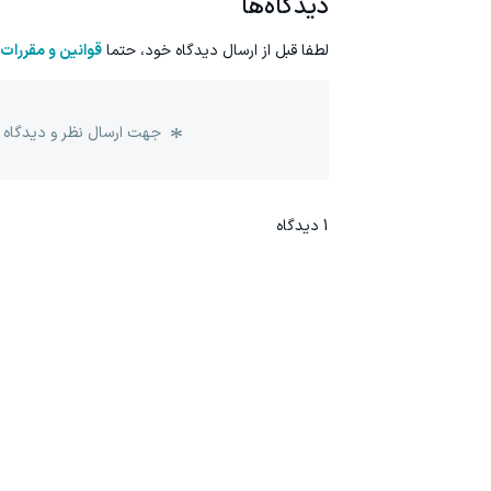
دیدگاه‌ها
لطفا قبل از ارسال دیدگاه خود، حتما
قوانین و مقررات
جهت ارسال نظر و دیدگاه 
1
دیدگاه