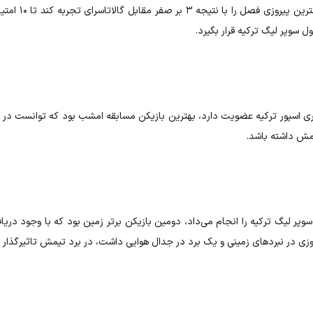
تیم فوتبال کایسری اسپور در دید
 سوپر لیگ ترکیه قرار بگیرد.
ری اسپور ترکیه عضویت دارد، بهترین بازیکن مسابقه امشب بود که توانست در هر
یمش داشته باشد.
ر لیگ ترکیه را انجام می‌داد، دومین بازیکن برتر زمین بود که با وجود دری