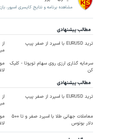
مشاهده برنامه و نتایج کایسری اسپور، با
مطالب پیشنهادی
ترید EURUSD با اسپرد از صفر پیپ
می
سرمایه گذاری ارزی روی سهام تویوتا - کلیک
کن
لاغ
مطالب پیشنهادی
ترید EURUSD با اسپرد از صفر پیپ
می
معاملات جهانی طلا با اسپرد صفر و تا ۵۰۰
دلار بونوس
لاغ