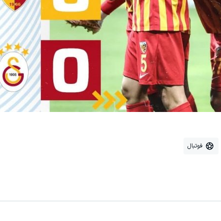
فوتبال